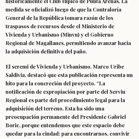
históricamente el Club Hípico de Punta Arenas. La
medida se oficializó luego de que la Contraloría
General de la República tomara razón de los
traspasos de recursos desde el Ministerio de
Vivienda y Urbanismo (Minvu) y el Gobierno
Regional de Magallanes, permitiendo avanzar hacia
la adquisición definitiva del paño.
El seremi de Vivienda y Urbanismo, Marco Uribe
Saldivia, destacó que esta publicación representa un
hito para la concreción del proyecto. “La
notificación de expropiación por parte del Serviu
Regional es parte del procedimiento legal para la
adquisición del terreno. Esta ha sido una
preocupación permanente del Presidente Gabriel
Boric, porque entendemos que este espacio debe
quedar para la ciudad: para encontrarnos, convivir