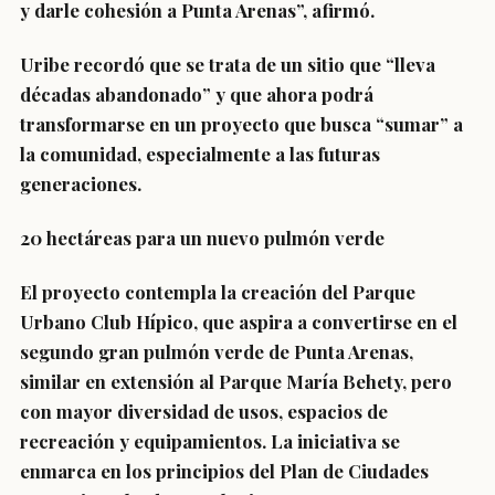
y darle cohesión a Punta Arenas”, afirmó.
Uribe recordó que se trata de un sitio que “lleva
décadas abandonado” y que ahora podrá
transformarse en un proyecto que busca “sumar” a
la comunidad, especialmente a las futuras
generaciones.
20 hectáreas para un nuevo pulmón verde
El proyecto contempla la creación del Parque
Urbano Club Hípico, que aspira a convertirse en el
segundo gran pulmón verde de Punta Arenas,
similar en extensión al Parque María Behety, pero
con mayor diversidad de usos, espacios de
recreación y equipamientos. La iniciativa se
enmarca en los principios del Plan de Ciudades