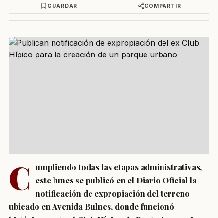
GUARDAR
COMPARTIR
C
umpliendo todas las etapas administrativas,
este lunes se publicó en el Diario Oficial la
notificación de expropiación del terreno
ubicado en Avenida Bulnes, donde funcionó