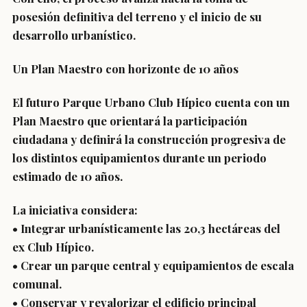
posesión definitiva del terreno y el inicio de su
desarrollo urbanístico.
Un Plan Maestro con horizonte de 10 años
El futuro Parque Urbano Club Hípico cuenta con un
Plan Maestro que orientará la participación
ciudadana y definirá la construcción progresiva de
los distintos equipamientos durante un periodo
estimado de 10 años.
La iniciativa considera:
• Integrar urbanísticamente las 20,3 hectáreas del
ex Club Hípico.
• Crear un parque central y equipamientos de escala
comunal.
• Conservar y revalorizar el edificio principal