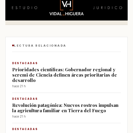
LECTURA RELACIONADA
DESTACADAS
Prioridades científicas: Gobernador regional y
seremi de Ciencia definen áreas prioritarias de
desarrollo
hace 21 h
DESTACADAS
Revolución patagónica: Nuevos rostros impulsan
la agricultura familiar en Tierra del Fuego
hace 21 h
DESTACADAS