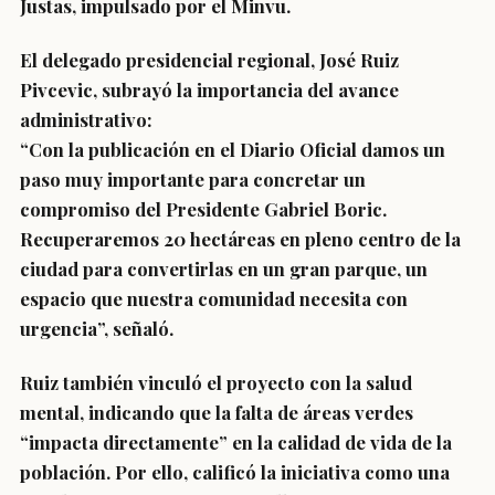
Justas, impulsado por el Minvu.
El delegado presidencial regional, José Ruiz
Pivcevic, subrayó la importancia del avance
administrativo:
“Con la publicación en el Diario Oficial damos un
paso muy importante para concretar un
compromiso del Presidente Gabriel Boric.
Recuperaremos 20 hectáreas en pleno centro de la
ciudad para convertirlas en un gran parque, un
espacio que nuestra comunidad necesita con
urgencia”, señaló.
Ruiz también vinculó el proyecto con la salud
mental, indicando que la falta de áreas verdes
“impacta directamente” en la calidad de vida de la
población. Por ello, calificó la iniciativa como una