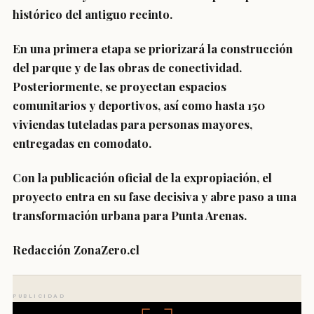
histórico del antiguo recinto.
En una primera etapa se priorizará la construcción
del parque y de las obras de conectividad.
Posteriormente, se proyectan espacios
comunitarios y deportivos, así como hasta 150
viviendas tuteladas para personas mayores,
entregadas en comodato.
Con la publicación oficial de la expropiación, el
proyecto entra en su fase decisiva y abre paso a una
transformación urbana para Punta Arenas.
Redacción ZonaZero.cl
PUBLICIDAD