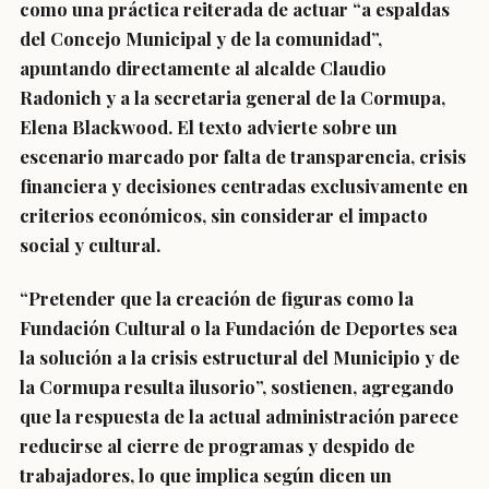
como una práctica reiterada de actuar “a espaldas
del Concejo Municipal y de la comunidad”,
apuntando directamente al alcalde Claudio
Radonich y a la secretaria general de la Cormupa,
Elena Blackwood. El texto advierte sobre un
escenario marcado por falta de transparencia, crisis
financiera y decisiones centradas exclusivamente en
criterios económicos, sin considerar el impacto
social y cultural.
“Pretender que la creación de figuras como la
Fundación Cultural o la Fundación de Deportes sea
la solución a la crisis estructural del Municipio y de
la Cormupa resulta ilusorio”, sostienen, agregando
que la respuesta de la actual administración parece
reducirse al cierre de programas y despido de
trabajadores, lo que implica según dicen un