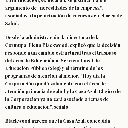
La notificación, explicaron, se justificó bajo el
argumento de “necesidades de la empresa”,
asociadas a la priorización de recursos en el área de
Salud.
Desde la administración, la directora de la
Cormupa, Elena Blackwood, explicó que la decisión
responde a un cambio estructural tras el traspaso
del área de Educación al Servicio Local de
Educación Pública (Slep) y el término de los
programas de atención al menor. “Hoy día la
Corporación quedó solamente con el área de
atención primaria de salud y la Casa Azul. El giro de
la Corporación ya no está asociado a temas de
cultura o educación”, señaló.
Blackwood agregó que la Casa Azul, concebida