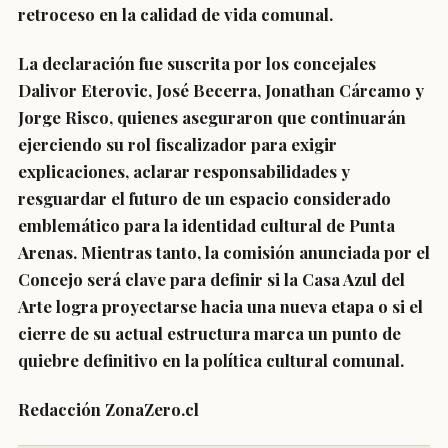
retroceso en la calidad de vida comunal.
La declaración fue suscrita por los concejales
Dalivor Eterovic, José Becerra, Jonathan Cárcamo y
Jorge Risco, quienes aseguraron que continuarán
ejerciendo su rol fiscalizador para exigir
explicaciones, aclarar responsabilidades y
resguardar el futuro de un espacio considerado
emblemático para la identidad cultural de Punta
Arenas. Mientras tanto, la comisión anunciada por el
Concejo será clave para definir si la Casa Azul del
Arte logra proyectarse hacia una nueva etapa o si el
cierre de su actual estructura marca un punto de
quiebre definitivo en la política cultural comunal.
Redacción ZonaZero.cl