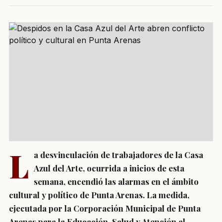
L
a desvinculación de trabajadores de la Casa
Azul del Arte, ocurrida a inicios de esta
semana, encendió las alarmas en el ámbito
cultural y político de Punta Arenas. La medida,
ejecutada por la Corporación Municipal de Punta
Arenas para la Educación, Salud y Atención al