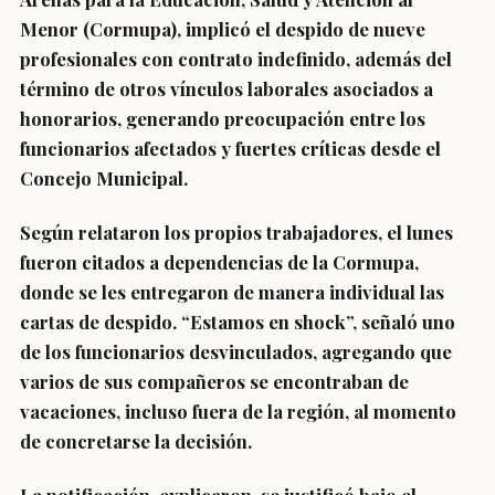
Menor (Cormupa), implicó el despido de nueve
profesionales con contrato indefinido, además del
término de otros vínculos laborales asociados a
honorarios, generando preocupación entre los
funcionarios afectados y fuertes críticas desde el
Concejo Municipal.
Según relataron los propios trabajadores, el lunes
fueron citados a dependencias de la Cormupa,
donde se les entregaron de manera individual las
cartas de despido. “Estamos en shock”, señaló uno
de los funcionarios desvinculados, agregando que
varios de sus compañeros se encontraban de
vacaciones, incluso fuera de la región, al momento
de concretarse la decisión.