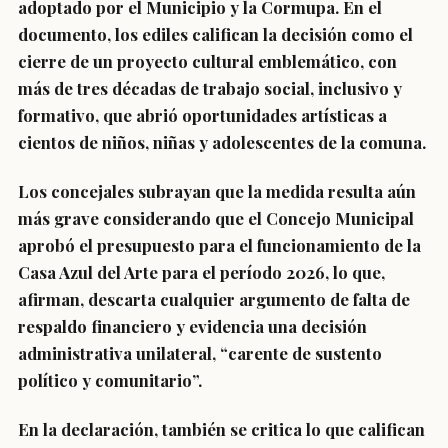
adoptado por el Municipio y la Cormupa. En el
documento, los ediles califican la decisión como el
cierre de un proyecto cultural emblemático, con
más de tres décadas de trabajo social, inclusivo y
formativo, que abrió oportunidades artísticas a
cientos de niños, niñas y adolescentes de la comuna.
Los concejales subrayan que la medida resulta aún
más grave considerando que el Concejo Municipal
aprobó el presupuesto para el funcionamiento de la
Casa Azul del Arte para el período 2026, lo que,
afirman, descarta cualquier argumento de falta de
respaldo financiero y evidencia una decisión
administrativa unilateral, “carente de sustento
político y comunitario”.
En la declaración, también se critica lo que califican