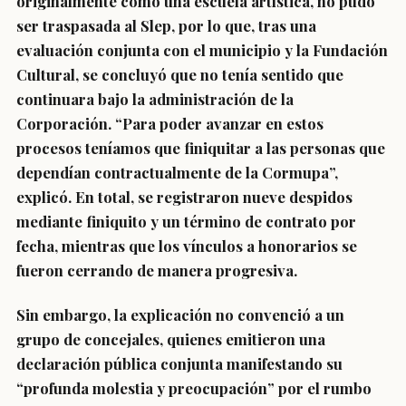
originalmente como una escuela artística, no pudo
ser traspasada al Slep, por lo que, tras una
evaluación conjunta con el municipio y la Fundación
Cultural, se concluyó que no tenía sentido que
continuara bajo la administración de la
Corporación. “Para poder avanzar en estos
procesos teníamos que finiquitar a las personas que
dependían contractualmente de la Cormupa”,
explicó. En total, se registraron nueve despidos
mediante finiquito y un término de contrato por
fecha, mientras que los vínculos a honorarios se
fueron cerrando de manera progresiva.
Sin embargo, la explicación no convenció a un
grupo de concejales, quienes emitieron una
declaración pública conjunta manifestando su
“profunda molestia y preocupación” por el rumbo