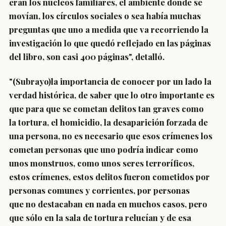
eran los núcleos familiares, el ambiente donde se
movían, los círculos sociales o sea había muchas
preguntas que uno a medida que va recorriendo la
investigación lo que quedó reflejado en las páginas
del libro, son casi 400 páginas", detalló.
"(Subrayo)la importancia de conocer por un lado la
verdad histórica, de saber que lo otro importante es
que para que se cometan delitos tan graves como
la tortura, el homicidio, la desaparición forzada de
una persona, no es necesario que esos crímenes los
cometan personas que uno podría indicar como
unos monstruos, como unos seres terroríficos,
estos crímenes, estos delitos fueron cometidos por
personas comunes y corrientes, por personas
que no destacaban en nada en muchos casos, pero
que sólo en la sala de tortura relucían y de esa