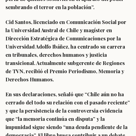
sembrando el terror en la población”.
Cid Santos, licenciado en Comunicación Social por
la Universidad Austral de Chile y magíster en
Dirección Estratégica de Comunicaciones por la
Universidad Adolfo Ibáñez, ha centrado su carrera
en tribunales, derechos humanos y justicia
transicional. Actualmente subgerente de Regiones
de TVN, recibió el Premio Periodismo, Memoria y
Derechos Humanos.
En sus declaraciones, señaló que “Chile aún no ha
cerrado del todo su relación con el pasado reciente”
y que la persistencia de la controversia evidencia
que “la memoria continúa en disputa” y la
impunidad sigue siendo “una deuda pendiente de la
democracia”. El libro busca contribuir a un debate