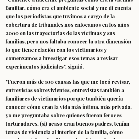
familiar, cómo era el ambiente social y me di cuenta
que los periodistas que tuvimos a cargo de la
cobertura de tribunales nos enfocamos en los años
2000 en las trayectorias de las víctimas y sus
familias, pero nos faltaba conocer la otra dimensión
lo que tiene relación con los victimarios y
comenzamos a investigar esos temas a revisar
experimentos judiciales", siguió.
"Fueron más de 100 causas las que me tocó revisar,
entrevistas sobrevivientes, entrevistas también a
familiares de victimarios porque también quería
conocer cómo eran la vida más íntima, más privada,
yo me preguntaba sobre quienes fueron feroces
torturadores, (si) acaso eran buenos padres, tenían
temas de violencia al interior de la familia, cómo