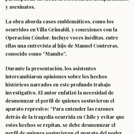
y asesinatos.
La obra aborda casos emblemáticos, como los
ocurridos en Villa Grimaldi, y conexiones con la
Operación Cóndor. Incluye voces inéditas, entre
ellas una entrevista al hijo de Manuel Contreras,
conocido como “Mamito”.
Durante la presentación, los asistentes
intercambiaron opiniones sobre los hechos
históricos narrados en este profundo trabajo
investigativo. El autor enfatizó la necesidad de
desmenuzar el perfil de quienes sostuvieron el
aparato represivo: “Para entender las razones
detrás de la tragedia ocurrida en Chile y evitar que
estos hechos se repitan, se debe desmenuzar el
perfil de quienes sostuvieron el aparato del poder