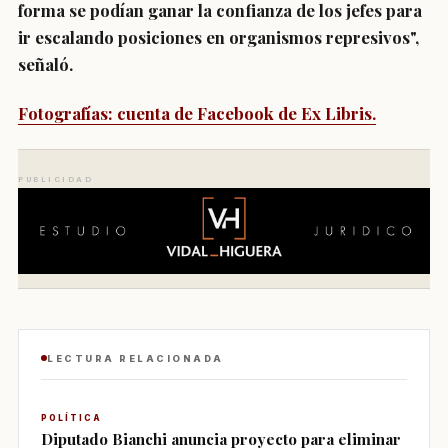
forma se podían ganar la confianza de los jefes para
ir escalando posiciones en organismos represivos",
señaló.
Fotografías: cuenta de Facebook de Ex Libris.
PUBLICIDAD
LECTURA RELACIONADA
POLÍTICA
Diputado Bianchi anuncia proyecto para eliminar