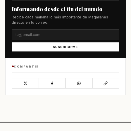
Informando desde el fin del mundo
Recibe cada mañana lo más importante de Magallanes
directo en tu correo.
SUSCRIBIRME
COMPARTIR