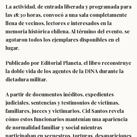
La actividad, de entrada liberada y programada para
las 18:30 horas, convocó a una sala completamente
llena de vecinos, lectores e interesados en la
memoria histórica chilena. Al término del evento, se
agotaron todos los ejemplares disponibles en el
lugar.
Publicado por Editorial Planeta, el libro reconstruye
la doble vida de los agentes de la DINA durante la
dictadura militar.
A partir de documentos inéditos, expedientes
judiciales, sentencias y testimonios de víctimas,
familiares, jueces y victimarios, Cid Santos revela
cómo estos funcionarios mantenían una apariencia
de normalidad familiar y social mientras
participaban en secuestros, torturas, desapariciones