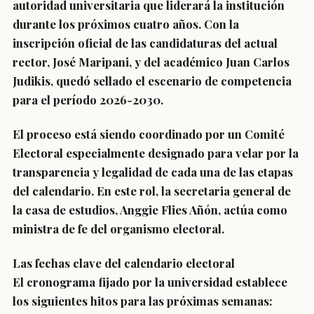
autoridad universitaria que liderará la institución
durante los próximos cuatro años. Con la
inscripción oficial de las candidaturas del actual
rector, José Maripani, y del académico Juan Carlos
Judikis, quedó sellado el escenario de competencia
para el período 2026-2030.
El proceso está siendo coordinado por un Comité
Electoral especialmente designado para velar por la
transparencia y legalidad de cada una de las etapas
del calendario. En este rol, la secretaria general de
la casa de estudios, Anggie Flies Añón, actúa como
ministra de fe del organismo electoral.
Las fechas clave del calendario electoral
El cronograma fijado por la universidad establece
los siguientes hitos para las próximas semanas: