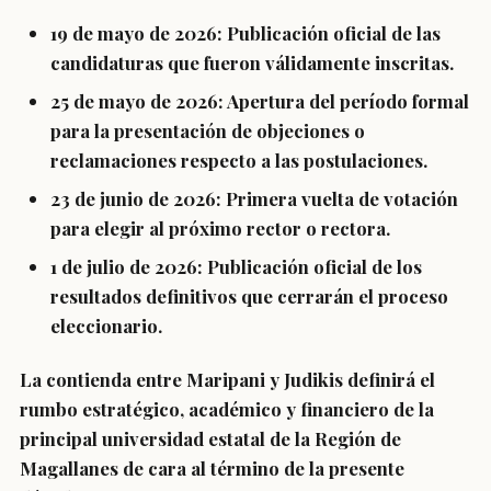
19 de mayo de 2026: Publicación oficial de las
candidaturas que fueron válidamente inscritas.
25 de mayo de 2026: Apertura del período formal
para la presentación de objeciones o
reclamaciones respecto a las postulaciones.
23 de junio de 2026: Primera vuelta de votación
para elegir al próximo rector o rectora.
1 de julio de 2026: Publicación oficial de los
resultados definitivos que cerrarán el proceso
eleccionario.
La contienda entre Maripani y Judikis definirá el
rumbo estratégico, académico y financiero de la
principal universidad estatal de la Región de
Magallanes de cara al término de la presente