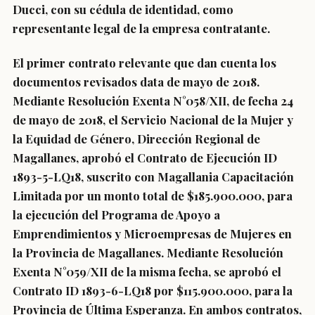
Ducci, con su cédula de identidad, como
representante legal de la empresa contratante.
El primer contrato relevante que dan cuenta los
documentos revisados data de mayo de 2018.
Mediante Resolución Exenta N°058/XII, de fecha 24
de mayo de 2018, el Servicio Nacional de la Mujer y
la Equidad de Género, Dirección Regional de
Magallanes, aprobó el Contrato de Ejecución ID
1893-5-LQ18, suscrito con Magallania Capacitación
Limitada por un monto total de $185.900.000, para
la ejecución del Programa de Apoyo a
Emprendimientos y Microempresas de Mujeres en
la Provincia de Magallanes. Mediante Resolución
Exenta N°059/XII de la misma fecha, se aprobó el
Contrato ID 1893-6-LQ18 por $115.900.000, para la
Provincia de Última Esperanza. En ambos contratos,