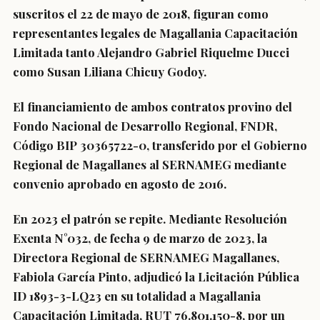
suscritos el 22 de mayo de 2018, figuran como
representantes legales de Magallania Capacitación
Limitada tanto Alejandro Gabriel Riquelme Ducci
como Susan Liliana Chicuy Godoy.
El financiamiento de ambos contratos provino del
Fondo Nacional de Desarrollo Regional, FNDR,
Código BIP 30365722-0, transferido por el Gobierno
Regional de Magallanes al SERNAMEG mediante
convenio aprobado en agosto de 2016.
En 2023 el patrón se repite. Mediante Resolución
Exenta N°032, de fecha 9 de marzo de 2023, la
Directora Regional de SERNAMEG Magallanes,
Fabiola García Pinto, adjudicó la Licitación Pública
ID 1893-3-LQ23 en su totalidad a Magallania
Capacitación Limitada, RUT 76.801.150-8, por un