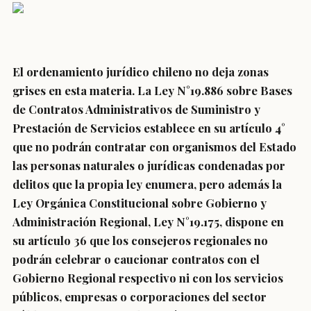
El ordenamiento jurídico chileno no deja zonas
grises en esta materia. La Ley N°19.886 sobre Bases
de Contratos Administrativos de Suministro y
Prestación de Servicios establece en su artículo 4°
que no podrán contratar con organismos del Estado
las personas naturales o jurídicas condenadas por
delitos que la propia ley enumera, pero además la
Ley Orgánica Constitucional sobre Gobierno y
Administración Regional, Ley N°19.175, dispone en
su artículo 36 que los consejeros regionales no
podrán celebrar o caucionar contratos con el
Gobierno Regional respectivo ni con los servicios
públicos, empresas o corporaciones del sector