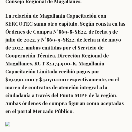
Consejo Regional de Magallanes.
La relación de Magallania Capacitación con
SERCOTEC suma otro capítulo. Según consta en las
Órdenes de Compra N°869-8-SE22, de fecha 5 de
julio de 2022, y N°869-9-SE22, de fecha 11 de mayo
de 2022, ambas emitidas por el Servicio de
Cooperación Técnica, Dirección Regional de
Magallanes, RUT 82.174.900-K, Magallania
Capacitación Limitada recibió pagos por
$19.990.000 y $4.070.000 respectivamente, en el
marco de contratos de atención integral a la
ciudadanía a través del Punto MIPE de la región.
Ambas órdenes de compra figuran como aceptadas
en el portal Mercado Público.