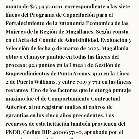
monto de $174.930.000, correspondiente a las siete
líneas del Programa de Capacitación para el
Fortalecimiento de la Autonomía Económica de las
Mujeres de la Región de Magallanes. Según consta
en el Acta del Comité de Admisibilidad, Evaluación y
Selección de fecha 9 de marzo de 2023, Magallania
obtuvo el mayor puntaje en todas las líneas del
proceso: 92,1 puntos en la Línea 1 de Gestión de
Emprendimientos de Punta Arenas, 91,0 en la Línea
2 de Puerto Williams, y entre 70,9 y 77,1 en las líneas
restantes. Uno de los factores que le otorgó puntaje
máximo fue el de Comportamiento Contractual
Anterior, al no registrar multas ni cobros de
garantías en los cinco años precedentes. Los
recursos de esta licitación también provienen del
FNDR, Código BIP 40006371-0, aprobado por el