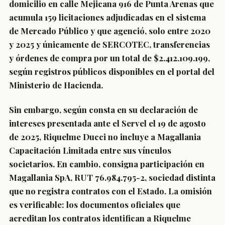
domicilio en calle Mejicana 916 de Punta Arenas que
acumula 159 licitaciones adjudicadas en el sistema
de Mercado Público y que agenció, solo entre 2020
y 2025 y únicamente de SERCOTEC, transferencias
y órdenes de compra por un total de $2.412.109.199,
según registros públicos disponibles en el portal del
Ministerio de Hacienda.
Sin embargo, según consta en su declaración de
intereses presentada ante el Servel el 19 de agosto
de 2025, Riquelme Ducci no incluye a Magallania
Capacitación Limitada entre sus vínculos
societarios. En cambio, consigna participación en
Magallania SpA, RUT 76.984.795-2, sociedad distinta
que no registra contratos con el Estado. La omisión
es verificable: los documentos oficiales que
acreditan los contratos identifican a Riquelme