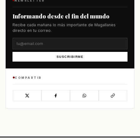
NEWSLETTER
Informando desde el fin del mundo
Recibe cada mañana lo más importante de Magallanes
directo en tu correo.
SUSCRIBIRME
COMPARTIR