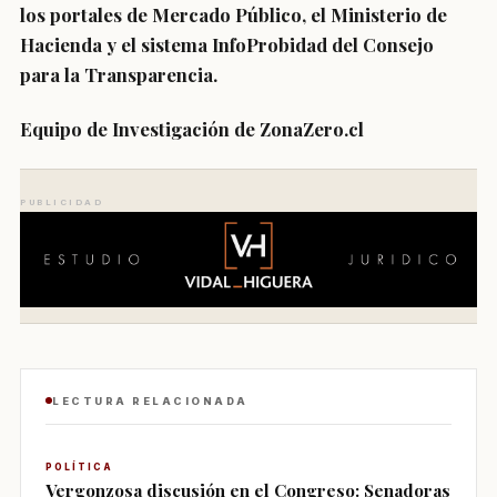
los portales de Mercado Público, el Ministerio de
Hacienda y el sistema InfoProbidad del Consejo
para la Transparencia.
Equipo de Investigación de ZonaZero.cl
PUBLICIDAD
LECTURA RELACIONADA
POLÍTICA
Vergonzosa discusión en el Congreso: Senadoras