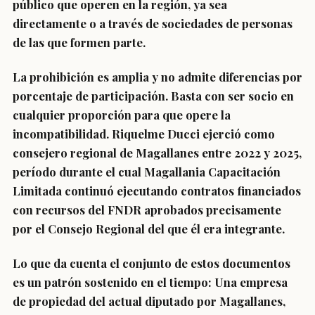
público que operen en la región, ya sea
directamente o a través de sociedades de personas
de las que formen parte.
La prohibición es amplia y no admite diferencias por
porcentaje de participación. Basta con ser socio en
cualquier proporción para que opere la
incompatibilidad. Riquelme Ducci ejerció como
consejero regional de Magallanes entre 2022 y 2025,
período durante el cual Magallania Capacitación
Limitada continuó ejecutando contratos financiados
con recursos del FNDR aprobados precisamente
por el Consejo Regional del que él era integrante.
Lo que da cuenta el conjunto de estos documentos
es un patrón sostenido en el tiempo: Una empresa
de propiedad del actual diputado por Magallanes,