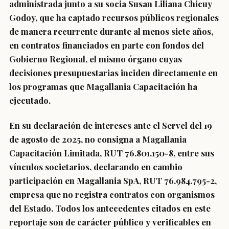
administrada junto a su socia Susan Liliana Chicuy
Godoy, que ha captado recursos públicos regionales
de manera recurrente durante al menos siete años,
en contratos financiados en parte con fondos del
Gobierno Regional, el mismo órgano cuyas
decisiones presupuestarias inciden directamente en
los programas que Magallania Capacitación ha
ejecutado.
En su declaración de intereses ante el Servel del 19
de agosto de 2025, no consigna a Magallania
Capacitación Limitada, RUT 76.801.150-8, entre sus
vínculos societarios, declarando en cambio
participación en Magallania SpA, RUT 76.984.795-2,
empresa que no registra contratos con organismos
del Estado. Todos los antecedentes citados en este
reportaje son de carácter público y verificables en