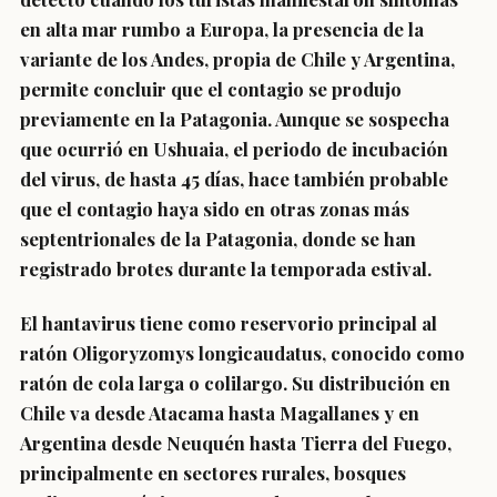
en alta mar rumbo a Europa, la presencia de la
variante de los Andes, propia de Chile y Argentina,
permite concluir que el contagio se produjo
previamente en la Patagonia. Aunque se sospecha
que ocurrió en Ushuaia, el periodo de incubación
del virus, de hasta 45 días, hace también probable
que el contagio haya sido en otras zonas más
septentrionales de la Patagonia, donde se han
registrado brotes durante la temporada estival.
El hantavirus tiene como reservorio principal al
ratón Oligoryzomys longicaudatus, conocido como
ratón de cola larga o colilargo. Su distribución en
Chile va desde Atacama hasta Magallanes y en
Argentina desde Neuquén hasta Tierra del Fuego,
principalmente en sectores rurales, bosques