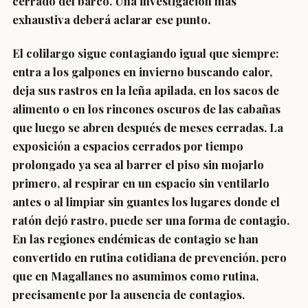
cerrado del barco. Una investigación más
exhaustiva deberá aclarar ese punto.
El colilargo sigue contagiando igual que siempre:
entra a los galpones en invierno buscando calor,
deja sus rastros en la leña apilada, en los sacos de
alimento o en los rincones oscuros de las cabañas
que luego se abren después de meses cerradas. La
exposición a espacios cerrados por tiempo
prolongado ya sea al barrer el piso sin mojarlo
primero, al respirar en un espacio sin ventilarlo
antes o al limpiar sin guantes los lugares donde el
ratón dejó rastro, puede ser una forma de contagio.
En las regiones endémicas de contagio se han
convertido en rutina cotidiana de prevención, pero
que en Magallanes no asumimos como rutina,
precisamente por la ausencia de contagios.