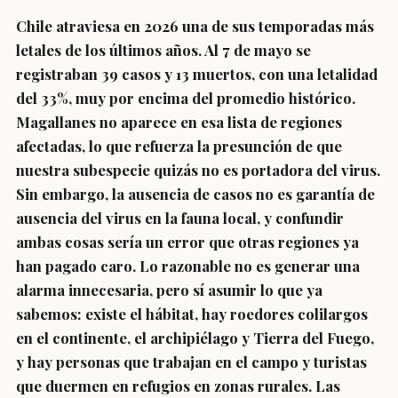
Chile atraviesa en 2026 una de sus temporadas más
letales de los últimos años. Al 7 de mayo se
registraban 39 casos y 13 muertos, con una letalidad
del 33%, muy por encima del promedio histórico.
Magallanes no aparece en esa lista de regiones
afectadas, lo que refuerza la presunción de que
nuestra subespecie quizás no es portadora del virus.
Sin embargo, la ausencia de casos no es garantía de
ausencia del virus en la fauna local, y confundir
ambas cosas sería un error que otras regiones ya
han pagado caro. Lo razonable no es generar una
alarma innecesaria, pero sí asumir lo que ya
sabemos: existe el hábitat, hay roedores colilargos
en el continente, el archipiélago y Tierra del Fuego,
y hay personas que trabajan en el campo y turistas
que duermen en refugios en zonas rurales. Las