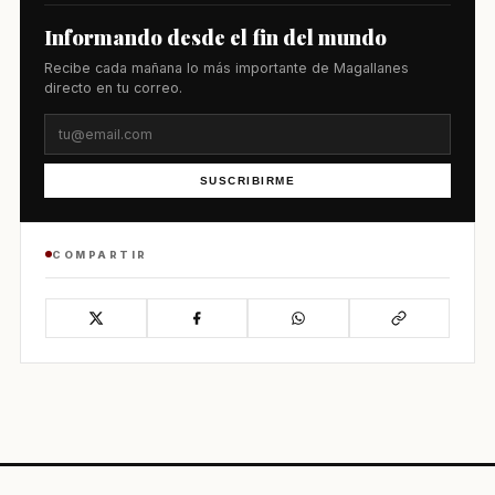
Informando desde el fin del mundo
Recibe cada mañana lo más importante de Magallanes
directo en tu correo.
SUSCRIBIRME
COMPARTIR