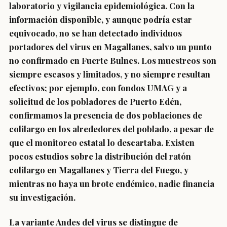
laboratorio y vigilancia epidemiológica. Con la
información disponible, y aunque podría estar
equivocado, no se han detectado individuos
portadores del virus en Magallanes, salvo un punto
no confirmado en Fuerte Bulnes. Los muestreos son
siempre escasos y limitados, y no siempre resultan
efectivos; por ejemplo, con fondos UMAG y a
solicitud de los pobladores de Puerto Edén,
confirmamos la presencia de dos poblaciones de
colilargo en los alrededores del poblado, a pesar de
que el monitoreo estatal lo descartaba. Existen
pocos estudios sobre la distribución del ratón
colilargo en Magallanes y Tierra del Fuego, y
mientras no haya un brote endémico, nadie financia
su investigación.
La variante Andes del virus se distingue de