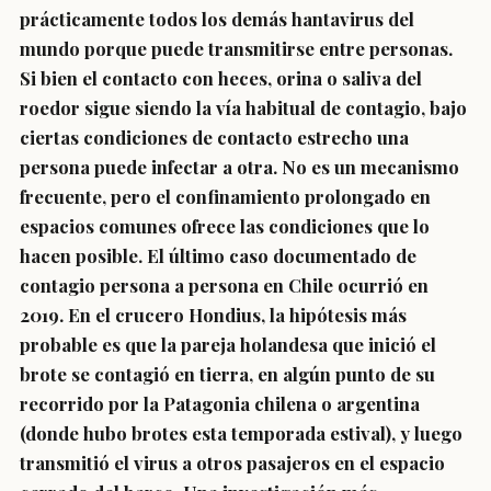
prácticamente todos los demás hantavirus del
mundo porque puede transmitirse entre personas.
Si bien el contacto con heces, orina o saliva del
roedor sigue siendo la vía habitual de contagio, bajo
ciertas condiciones de contacto estrecho una
persona puede infectar a otra. No es un mecanismo
frecuente, pero el confinamiento prolongado en
espacios comunes ofrece las condiciones que lo
hacen posible. El último caso documentado de
contagio persona a persona en Chile ocurrió en
2019. En el crucero Hondius, la hipótesis más
probable es que la pareja holandesa que inició el
brote se contagió en tierra, en algún punto de su
recorrido por la Patagonia chilena o argentina
(donde hubo brotes esta temporada estival), y luego
transmitió el virus a otros pasajeros en el espacio