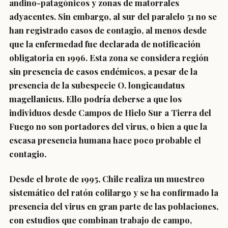
andino-patagónicos y zonas de matorrales
adyacentes. Sin embargo, al sur del paralelo 51 no se
han registrado casos de contagio, al menos desde
que la enfermedad fue declarada de notificación
obligatoria en 1996. Esta zona se considera región
sin presencia de casos endémicos, a pesar de la
presencia de la subespecie O. longicaudatus
magellanicus. Ello podría deberse a que los
individuos desde Campos de Hielo Sur a Tierra del
Fuego no son portadores del virus, o bien a que la
escasa presencia humana hace poco probable el
contagio.
Desde el brote de 1995, Chile realiza un muestreo
sistemático del ratón colilargo y se ha confirmado la
presencia del virus en gran parte de las poblaciones,
con estudios que combinan trabajo de campo,