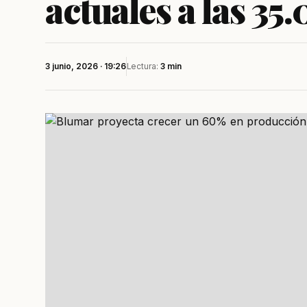
actuales a las 35
3 junio, 2026 · 19:26
Lectura:
3 min