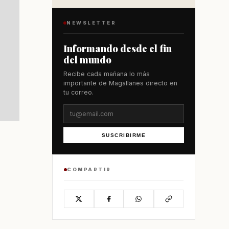
NEWSLETTER
Informando desde el fin
del mundo
Recibe cada mañana lo más
importante de Magallanes directo en
tu correo.
SUSCRIBIRME
COMPARTIR