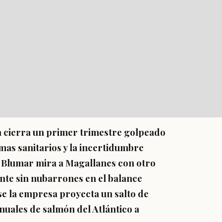
na cierra un primer trimestre golpeado
mas sanitarios y la incertidumbre
 Blumar mira a Magallanes con otro
nte sin nubarrones en el balance
se la empresa proyecta un salto de
uales de salmón del Atlántico a