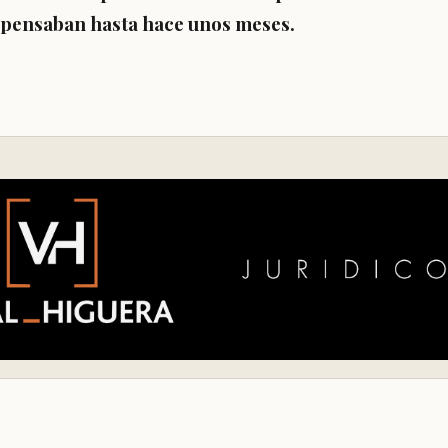
 pensaban hasta hace unos meses.