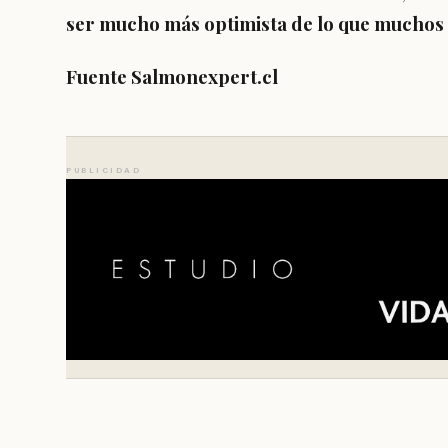
ser mucho más optimista de lo que muchos
Fuente Salmonexpert.cl
PUBLICIDAD