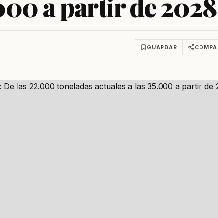
.000 a partir de 2028
GUARDAR
COMPA