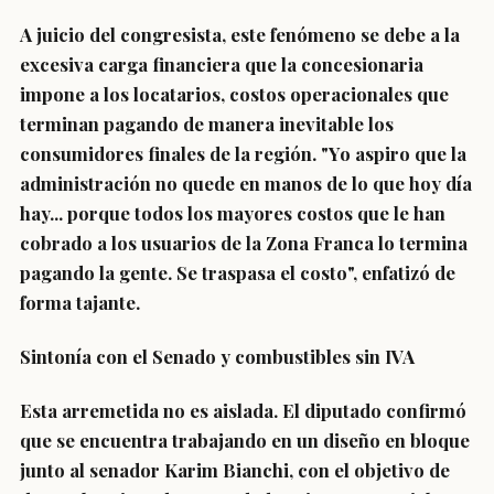
A juicio del congresista, este fenómeno se debe a la
excesiva carga financiera que la concesionaria
impone a los locatarios, costos operacionales que
terminan pagando de manera inevitable los
consumidores finales de la región. "Yo aspiro que la
administración no quede en manos de lo que hoy día
hay... porque todos los mayores costos que le han
cobrado a los usuarios de la Zona Franca lo termina
pagando la gente. Se traspasa el costo", enfatizó de
forma tajante.
Sintonía con el Senado y combustibles sin IVA
Esta arremetida no es aislada. El diputado confirmó
que se encuentra trabajando en un diseño en bloque
junto al senador Karim Bianchi, con el objetivo de