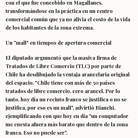
con el que fue concebido en Magallanes,
transformándose en la práctica en un centro
comercial común que ya no alivia el costo de la vida
de los habitantes de la zona extrema.
Un "mall" en tiempos de apertura comercial
El diputado argumentó que la masiva firma de
Tratados de Libre Comercio (TLC) por parte de
Chile ha desdibujado la ventaja arancelaria original
del espacio. "Chile tiene con más de 50 países
tratados de libre comercio, cero arancel. Por lo
tanto, hoy día un recinto franco se justifica o no se
justifica, por eso es un mall", advirtió Bianchi,
ejemplificando con que hoy en día "un computador
me cuesta afuera más barato que dentro de la zona
franca. Eso no puede ser".