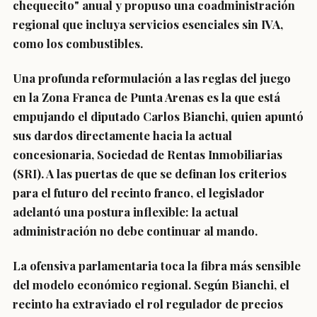
chequecito" anual y propuso una coadministración
regional que incluya servicios esenciales sin IVA,
como los combustibles.
Una profunda reformulación a las reglas del juego
en la Zona Franca de Punta Arenas es la que está
empujando el diputado Carlos Bianchi, quien apuntó
sus dardos directamente hacia la actual
concesionaria, Sociedad de Rentas Inmobiliarias
(SRI). A las puertas de que se definan los criterios
para el futuro del recinto franco, el legislador
adelantó una postura inflexible: la actual
administración no debe continuar al mando.
La ofensiva parlamentaria toca la fibra más sensible
del modelo económico regional. Según Bianchi, el
recinto ha extraviado el rol regulador de precios