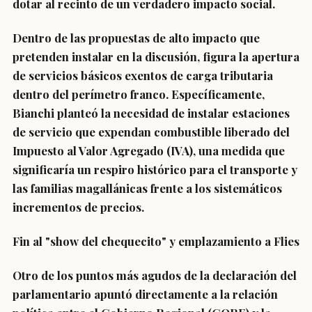
dotar al recinto de un verdadero impacto social.
Dentro de las propuestas de alto impacto que
pretenden instalar en la discusión, figura la apertura
de servicios básicos exentos de carga tributaria
dentro del perímetro franco. Específicamente,
Bianchi planteó la necesidad de instalar estaciones
de servicio que expendan combustible liberado del
Impuesto al Valor Agregado (IVA), una medida que
significaría un respiro histórico para el transporte y
las familias magallánicas frente a los sistemáticos
incrementos de precios.
Fin al "show del chequecito" y emplazamiento a Flies
Otro de los puntos más agudos de la declaración del
parlamentario apuntó directamente a la relación