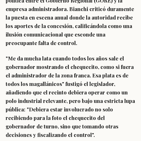
política entre el Gobierno Regional (GORE) y la
empresa administradora. Bianchi criticó duramente
la puesta en escena anual donde la autoridad recibe
los aportes de la concesión, calificándola como una
ilusión comunicacional que esconde una
preocupante falta de control.
"Me da mucha lata cuando todos los años sale el
gobernador mostrando el chequecito, como si fuera
el administrador de la zona franca. Esa plata es de
todos los magallánicos" fustigó el legislador,
añadiendo que el recinto debiera operar como un
polo industrial relevante, pero bajo una estricta lupa
pública: "Debiera estar involucrado no solo
recibiendo para la foto el chequecito del
gobernador de turno, sino que tomando otras
decisiones y fiscalizando el control".