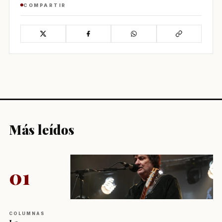
COMPARTIR
Más leídos
01
COLUMNAS