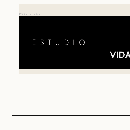
PUBLICIDAD