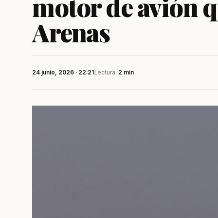
motor de avión q
Arenas
24 junio, 2026 · 22:21
Lectura:
2 min