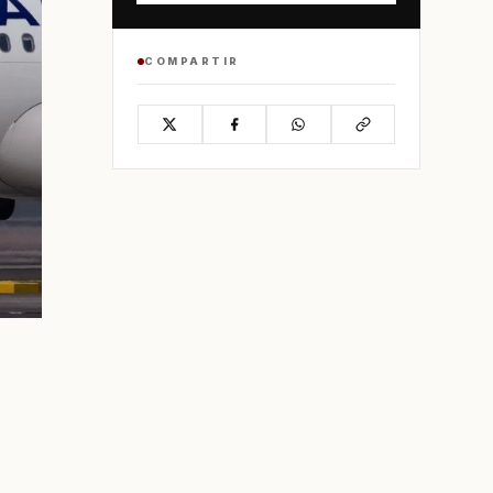
COMPARTIR