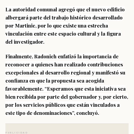
La autoridad comunal agregó que el nuevo edificio
albergará parte del trabajo histórico desarrollado
por Martinic, por lo que existe una estrecha
vinculación entre este espacio cultural y la figura
del investigador.
Finalmente, Radonich enfatizó la importancia de
reconocer a quienes han realizado contribuciones
excepcionales al desarrollo regional y manifestó su
confianza en que la propuesta sea acogida
favorablemente. “Esperamos que esta iniciativa sea
bien recibida por parte del gobernador y, por cierto,
por los servicios públicos que están vinculados a
este tipo de denominaciones”, concluyó.
PUBLICIDAD