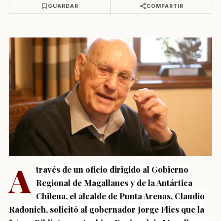
GUARDAR
COMPARTIR
A
través de un oficio dirigido al Gobierno
Regional de Magallanes y de la Antártica
Chilena, el alcalde de Punta Arenas, Claudio
Radonich, solicitó al gobernador Jorge Flies que la