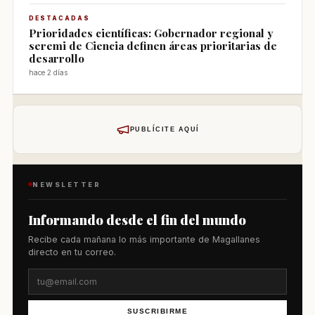
DESTACADAS
Prioridades científicas: Gobernador regional y
seremi de Ciencia definen áreas prioritarias de
desarrollo
hace 2 días
PUBLÍCITE AQUÍ
NEWSLETTER
Informando desde el fin del mundo
Recibe cada mañana lo más importante de Magallanes
directo en tu correo.
SUSCRIBIRME