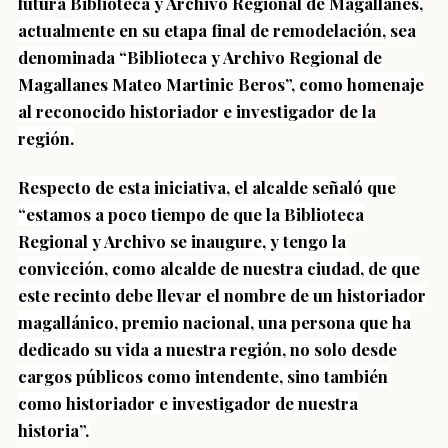
futura Biblioteca y Archivo Regional de Magallanes,
actualmente en su etapa final de remodelación, sea
denominada “Biblioteca y Archivo Regional de
Magallanes Mateo Martinic Beros”, como homenaje
al reconocido historiador e investigador de la
región.
Respecto de esta iniciativa, el alcalde señaló que
“estamos a poco tiempo de que la Biblioteca
Regional y Archivo se inaugure, y tengo la
convicción, como alcalde de nuestra ciudad, de que
este recinto debe llevar el nombre de un historiador
magallánico, premio nacional, una persona que ha
dedicado su vida a nuestra región, no solo desde
cargos públicos como intendente, sino también
como historiador e investigador de nuestra
historia”.