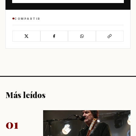
COMPARTIR
Más leídos
01