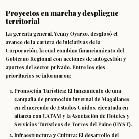
Proyectos en marcha y despliegue
territorial
La gerenta general, Yenny Oyarzo, desglosó el
avance de la cartera de iniciativas de la
Corporación, la cual combina financiamiento del
Gobierno Regional con acciones de autogestión y
aportes del sector privado. Entre los ejes
prioritarios se informaron:
Promoción Turística:
El lanzamiento de una
campaña de promoción invernal de Magallanes
en el mercado de Estados Unidos, ejecutada en
alianza con LATAM y la Asociación de Hoteles y
Servicios Turísticos de Torres del Paine (HYST).
Infraestructura y Cultura:
El desarrollo del