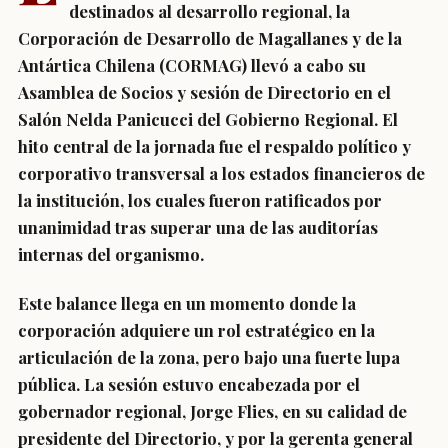
destinados al desarrollo regional, la
Corporación de Desarrollo de Magallanes y de la
Antártica Chilena (CORMAG) llevó a cabo su
Asamblea de Socios y sesión de Directorio en el
Salón Nelda Panicucci del Gobierno Regional. El
hito central de la jornada fue el respaldo político y
corporativo transversal a los estados financieros de
la institución, los cuales fueron ratificados por
unanimidad tras superar una de las auditorías
internas del organismo.
Este balance llega en un momento donde la
corporación adquiere un rol estratégico en la
articulación de la zona, pero bajo una fuerte lupa
pública. La sesión estuvo encabezada por el
gobernador regional,
Jorge Flies
, en su calidad de
presidente del Directorio, y por la gerenta general