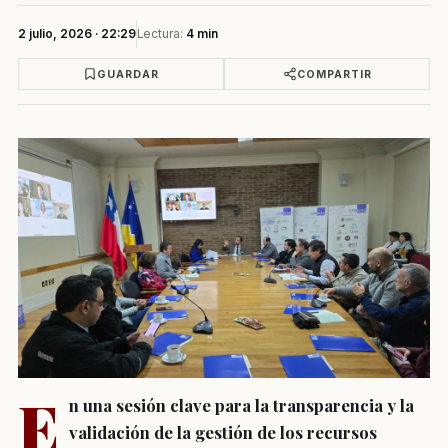
2 julio, 2026 · 22:29
Lectura:
4 min
GUARDAR
COMPARTIR
E
n una sesión clave para la transparencia y la
validación de la gestión de los recursos