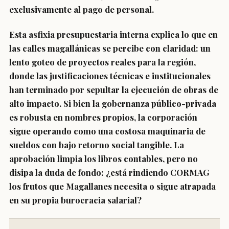
exclusivamente al pago de personal
.
Esta asfixia presupuestaria interna explica lo que en
las calles magallánicas se percibe con claridad:
un
lento goteo de proyectos reales para la región
,
donde las justificaciones técnicas e institucionales
han terminado por sepultar la ejecución de obras de
alto impacto. Si bien la gobernanza público-privada
es robusta en nombres propios, la corporación
sigue operando como una costosa maquinaria de
sueldos con bajo retorno social tangible. La
aprobación limpia los libros contables, pero no
disipa la duda de fondo: ¿está rindiendo CORMAG
los frutos que Magallanes necesita o sigue atrapada
en su propia burocracia salarial?