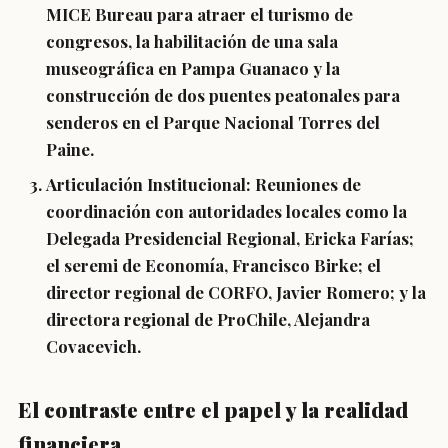
MICE Bureau para atraer el turismo de
congresos, la habilitación de una sala
museográfica en Pampa Guanaco y la
construcción de dos puentes peatonales para
senderos en el Parque Nacional Torres del
Paine.
Articulación Institucional:
Reuniones de
coordinación con autoridades locales como la
Delegada Presidencial Regional, Ericka Farías;
el seremi de Economía, Francisco Birke; el
director regional de CORFO, Javier Romero; y la
directora regional de ProChile, Alejandra
Covacevich.
El contraste entre el papel y la realidad
financiera