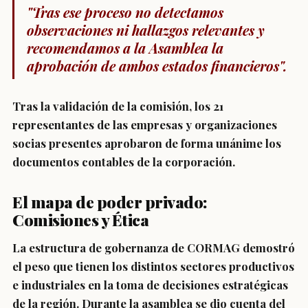
"Tras ese proceso no detectamos
observaciones ni hallazgos relevantes y
recomendamos a la Asamblea la
aprobación de ambos estados financieros".
Tras la validación de la comisión, los 21
representantes de las empresas y organizaciones
socias presentes aprobaron de forma unánime los
documentos contables de la corporación.
El mapa de poder privado:
Comisiones y Ética
La estructura de gobernanza de CORMAG demostró
el peso que tienen los distintos sectores productivos
e industriales en la toma de decisiones estratégicas
de la región. Durante la asamblea se dio cuenta del