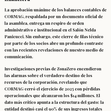
La aprobación unánime de los balances contables de
CORMAG, respaldada por un documento oficial de
la asamblea, entrega un respiro de orden
administrativo e institucional en el Salón Nelda
Panicucci. Sin embargo, este cierre de filas técnico
por parte de los socios abre un profundo contraste
con las recientes revelaciones de nuestro medio de
comunicación.
Investigaciones previas de
ZonaZero
encendieron
las alarmas sobre el verdadero destino de los
recursos de la corporación, revelando que
CORMAG cerró el ejercicio de 2025 con pérdidas
operacionales que alcanzaron los $14 millones
. El
dato más crítico apunta a la estructura del gasto:
la
entidad destinó casi el 90% de sus ingresos totales