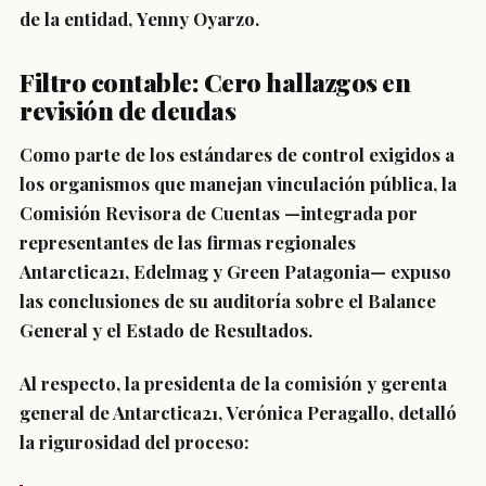
de la entidad,
Yenny Oyarzo
.
Filtro contable: Cero hallazgos en
revisión de deudas
Como parte de los estándares de control exigidos a
los organismos que manejan vinculación pública, la
Comisión Revisora de Cuentas —integrada por
representantes de las firmas regionales
Antarctica21, Edelmag y Green Patagonia
— expuso
las conclusiones de su auditoría sobre el Balance
General y el Estado de Resultados.
Al respecto, la presidenta de la comisión y gerenta
general de Antarctica21,
Verónica Peragallo
, detalló
la rigurosidad del proceso: