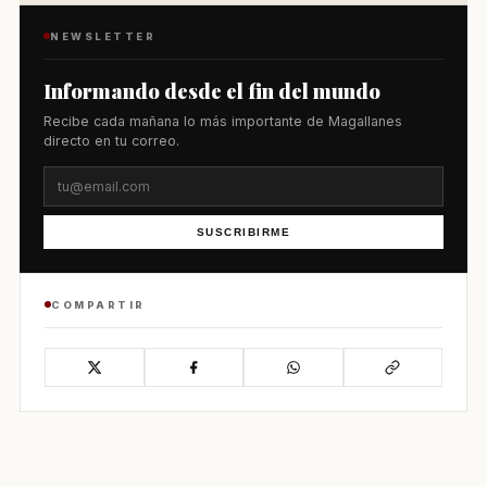
NEWSLETTER
Informando desde el fin del mundo
Recibe cada mañana lo más importante de Magallanes
directo en tu correo.
SUSCRIBIRME
COMPARTIR