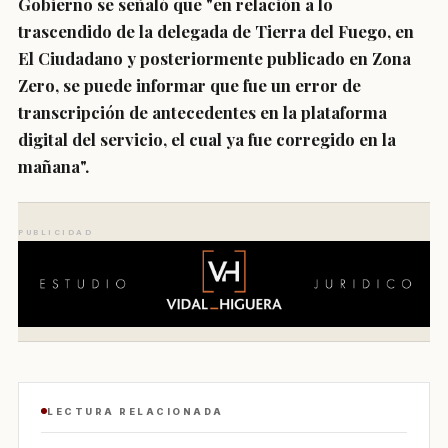
Gobierno se señaló que "en relación a lo
trascendido de la delegada de Tierra del Fuego, en
El Ciudadano y posteriormente publicado en Zona
Zero, se puede informar que fue un error de
transcripción de antecedentes en la plataforma
digital del servicio, el cual ya fue corregido en la
mañana".
PUBLICIDAD
LECTURA RELACIONADA