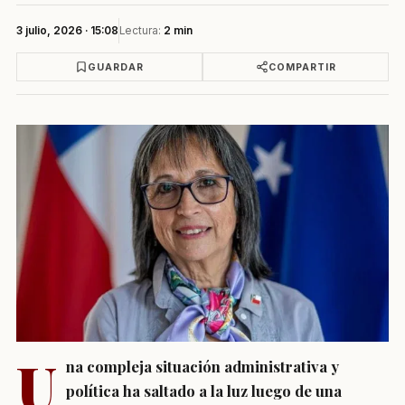
3 julio, 2026 · 15:08
Lectura:
2 min
GUARDAR
COMPARTIR
U
na compleja situación administrativa y
política ha saltado a la luz luego de una