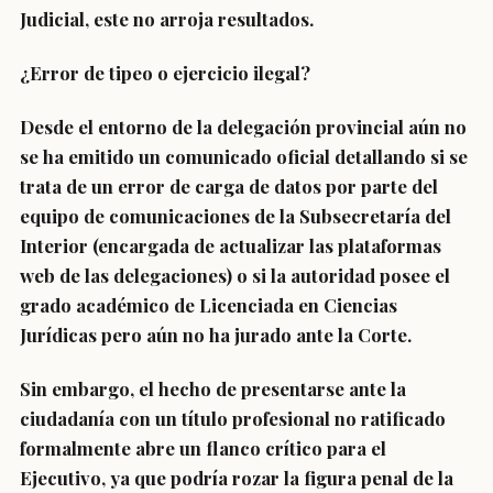
Judicial, este no arroja resultados.
¿Error de tipeo o ejercicio ilegal?
Desde el entorno de la delegación provincial aún no
se ha emitido un comunicado oficial detallando si se
trata de un error de carga de datos por parte del
equipo de comunicaciones de la Subsecretaría del
Interior (encargada de actualizar las plataformas
web de las delegaciones) o si la autoridad posee el
grado académico de Licenciada en Ciencias
Jurídicas pero aún no ha jurado ante la Corte.
Sin embargo, el hecho de presentarse ante la
ciudadanía con un título profesional no ratificado
formalmente abre un flanco crítico para el
Ejecutivo, ya que podría rozar la figura penal de la