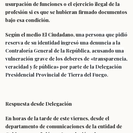
usurpación de funciones o el ejercicio ilegal de la
profesión si es que se hubieran firmado documentos
bajo esa condición.
Según el medio El Ciudadano, u
na persona que pidió
reserva de su identidad ingresó una denuncia a la
Contraloría General de la República, acusando una
vulneración grave de los deberes de «transparencia,
veracidad y fe pública» por parte de la Delegación
Presidencial Provincial de Tierra del Fuego.
Respuesta desde Delegación
En horas de la tarde de este viernes, desde el
departamento de comunicaciones de la entidad de