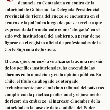
denuncia en Contraloría en contra de la
autoridad de Gobierno. La Delegada Presidencial
Provincial de Tierra del Fuego se encuentra en el
centro de la polémica luego de que se revelara que
es presentada formalmente como "abogada" en el
sitio web institucional del Gobierno, a pesar de no
figurar en el registro oficial de profesionales de la
Corte Suprema de Justicia.
El caso, que comenzó a viralizarse tras una revisión
de los perfiles institucionales, ha encendido las
alarmas en la oposición y en la opinión pública. En
Chile, el título de abogado es otorgado
exclusivamente por el máximo tribunal del país tras
cumplir con la práctica profesional y el juramento
de rigor; sin embargo, al ingresar el nombre de la
autoridad en la base de datos pública del Poder