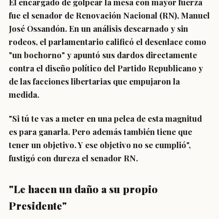
El encargado de golpear la mesa con mayor fuerza
fue el senador de Renovación Nacional (RN), Manuel
José Ossandón. En un análisis descarnado y sin
rodeos, el parlamentario calificó el desenlace como
"un bochorno" y apuntó sus dardos directamente
contra el diseño político del Partido Republicano y
de las facciones libertarias que empujaron la
medida.
"Si tú te vas a meter en una pelea de esta magnitud
es para ganarla. Pero además también tiene que
tener un objetivo. Y ese objetivo no se cumplió",
fustigó con dureza el senador RN.
"Le hacen un daño a su propio
Presidente"