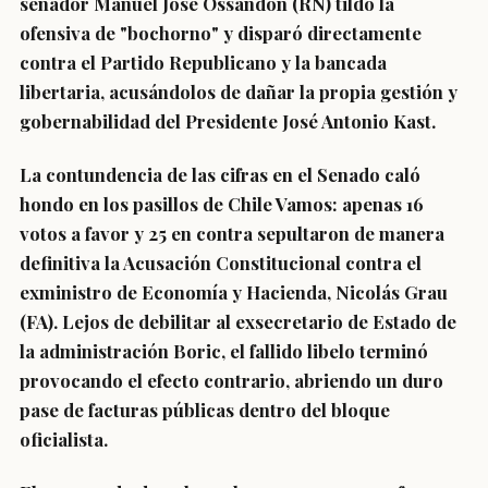
senador Manuel José Ossandón (RN) tildó la
ofensiva de "bochorno" y disparó directamente
contra el Partido Republicano y la bancada
libertaria, acusándolos de dañar la propia gestión y
gobernabilidad del Presidente José Antonio Kast.
La contundencia de las cifras en el Senado caló
hondo en los pasillos de Chile Vamos: apenas 16
votos a favor y 25 en contra sepultaron de manera
definitiva la Acusación Constitucional contra el
exministro de Economía y Hacienda, Nicolás Grau
(FA). Lejos de debilitar al exsecretario de Estado de
la administración Boric, el fallido libelo terminó
provocando el efecto contrario, abriendo un duro
pase de facturas públicas dentro del bloque
oficialista.