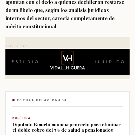
apuntan con el dedo a quienes decidieron restarse
de un libelo que, según los análisis jurídicos
internos del sector, carecía completamente de
mérito constitucional.
PUBLICIDAD
LECTURA RELACIONADA
POLÍTICA
Diputado Bianchi anuncia proyecto para eliminar
el doble cobro del 7% de salud a pensionados