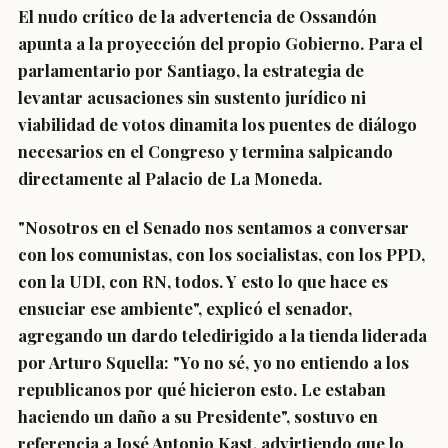
El nudo crítico de la advertencia de Ossandón
apunta a la proyección del propio Gobierno. Para el
parlamentario por Santiago, la estrategia de
levantar acusaciones sin sustento jurídico ni
viabilidad de votos dinamita los puentes de diálogo
necesarios en el Congreso y termina salpicando
directamente al Palacio de La Moneda.
"Nosotros en el Senado nos sentamos a conversar
con los comunistas, con los socialistas, con los PPD,
con la UDI, con RN, todos. Y esto lo que hace es
ensuciar ese ambiente", explicó el senador,
agregando un dardo teledirigido a la tienda liderada
por Arturo Squella: "Yo no sé, yo no entiendo a los
republicanos por qué hicieron esto. Le estaban
haciendo un daño a su Presidente", sostuvo en
referencia a José Antonio Kast, advirtiendo que lo