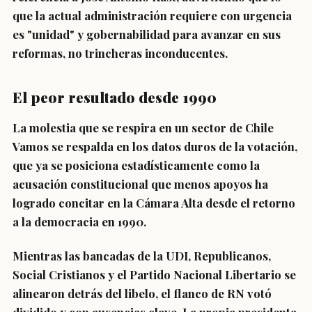
que la actual administración requiere con urgencia
es "unidad" y gobernabilidad para avanzar en sus
reformas, no trincheras inconducentes.
El peor resultado desde 1990
La molestia que se respira en un sector de Chile
Vamos se respalda en los datos duros de la votación,
que ya se posiciona estadísticamente como la
acusación constitucional que menos apoyos ha
logrado concitar en la Cámara Alta desde el retorno
a la democracia en 1990.
Mientras las bancadas de la UDI, Republicanos,
Social Cristianos y el Partido Nacional Libertario se
alinearon detrás del libelo, el flanco de RN votó