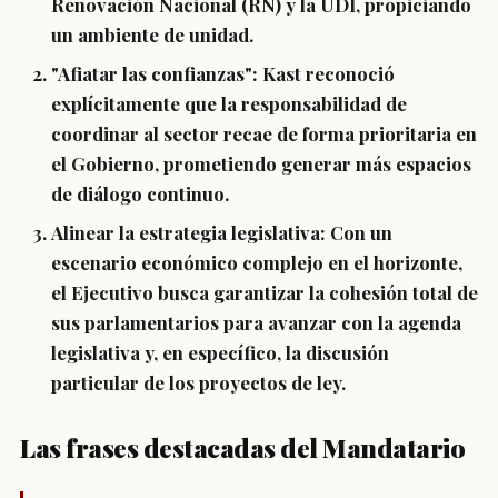
Renovación Nacional (RN) y la UDI, propiciando
un ambiente de unidad.
"Afiatar las confianzas":
Kast reconoció
explícitamente que la responsabilidad de
coordinar al sector recae de forma prioritaria en
el Gobierno, prometiendo generar más espacios
de diálogo continuo.
Alinear la estrategia legislativa:
Con un
escenario económico complejo en el horizonte,
el Ejecutivo busca garantizar la cohesión total de
sus parlamentarios para avanzar con la agenda
legislativa y, en específico, la discusión
particular de los proyectos de ley.
Las frases destacadas del Mandatario