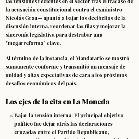
las tensiones recientes en el sector tras el fracaso de
la acusación constitucional contra el exministro
Nicolás Grau— apuntó a bajar los decibelios de la
discusión interna, reordenar las filas y mejorar la
sincronía legislativa para destrabar una
"megarreforma" clave.
Al término de la instancia, el Mandatario se mostró
sumamente conforme y transmitió un mensaje de
unidad y altas expectativas de cara a los próximos
desafíos económicos del país.
Los ejes de la cita en La Moneda
Bajar la tensión interna:
El principal objetivo
político fue dejar atrás las declaraciones
cruzadas entre el Partido Republicano,