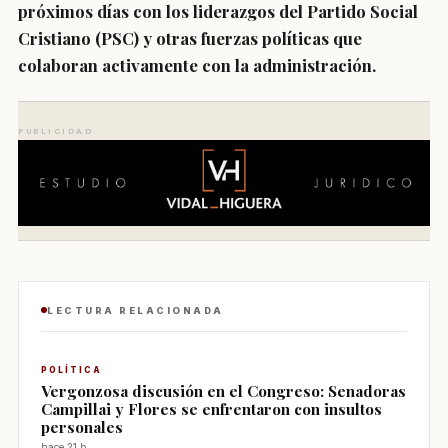
próximos días con los liderazgos del Partido Social
Cristiano (PSC) y otras fuerzas políticas que
colaboran activamente con la administración.
PUBLICIDAD
LECTURA RELACIONADA
POLÍTICA
Vergonzosa discusión en el Congreso: Senadoras
Campillai y Flores se enfrentaron con insultos
personales
hace 21 h