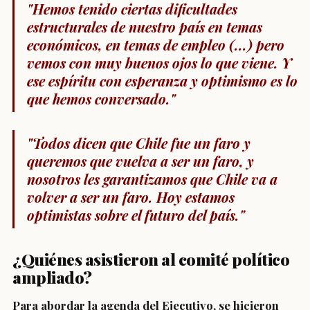
"Hemos tenido ciertas dificultades
estructurales de nuestro país en temas
económicos, en temas de empleo (...) pero
vemos con muy buenos ojos lo que viene. Y
ese espíritu con esperanza y optimismo es lo
que hemos conversado."
"Todos dicen que Chile fue un faro y
queremos que vuelva a ser un faro, y
nosotros les garantizamos que Chile va a
volver a ser un faro. Hoy estamos
optimistas sobre el futuro del país."
¿Quiénes asistieron al comité político
ampliado?
Para abordar la agenda del Ejecutivo, se hicieron