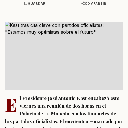
GUARDAR
COMPARTIR
E
l Presidente José Antonio Kast encabezó este
viernes una reunión de dos horas en el
Palacio de La Moneda con los timoneles de
los partidos oficialistas. El encuentro —marcado por