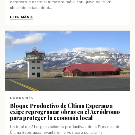
deterioro durante el trimestre móvil abril-junio de 2026,
ubicando la tasa de d...
LEER MÁS
ECONOMÍA
Bloque Productivo de Última Esperanza
exige reprogramar obras en el Aeródromo
para proteger la economía local
Un total de 21 organizaciones productivas de la Provincia de
Última Esperanza levantaron la voz para solicitar la