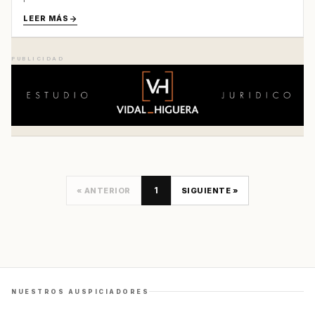
LEER MÁS
PUBLICIDAD
1
« ANTERIOR
SIGUIENTE »
NUESTROS AUSPICIADORES