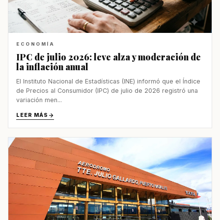
ECONOMÍA
IPC de julio 2026: leve alza y moderación de
la inflación anual
El Instituto Nacional de Estadísticas (INE) informó que el Índice
de Precios al Consumidor (IPC) de julio de 2026 registró una
variación men...
LEER MÁS