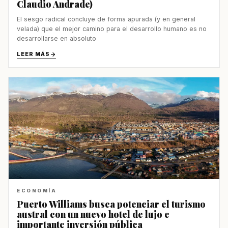
Claudio Andrade)
El sesgo radical concluye de forma apurada (y en general
velada) que el mejor camino para el desarrollo humano es no
desarrollarse en absoluto
LEER MÁS
ECONOMÍA
Puerto Williams busca potenciar el turismo
austral con un nuevo hotel de lujo e
importante inversión pública