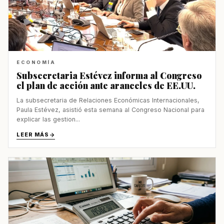
ECONOMÍA
Subsecretaria Estévez informa al Congreso
el plan de acción ante aranceles de EE.UU.
La subsecretaria de Relaciones Económicas Internacionales,
Paula Estévez, asistió esta semana al Congreso Nacional para
explicar las gestion...
LEER MÁS