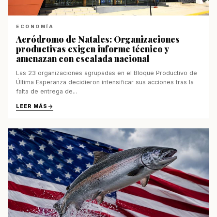
ECONOMÍA
Aeródromo de Natales: Organizaciones
productivas exigen informe técnico y
amenazan con escalada nacional
Las 23 organizaciones agrupadas en el Bloque Productivo de
Última Esperanza decidieron intensificar sus acciones tras la
falta de entrega de...
LEER MÁS