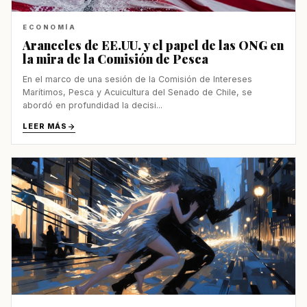
ECONOMÍA
Aranceles de EE.UU. y el papel de las ONG en
la mira de la Comisión de Pesca
En el marco de una sesión de la Comisión de Intereses
Marítimos, Pesca y Acuicultura del Senado de Chile, se
abordó en profundidad la decisi...
LEER MÁS