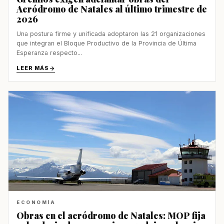
Aeródromo de Natales al último trimestre de
2026
Una postura firme y unificada adoptaron las 21 organizaciones
que integran el Bloque Productivo de la Provincia de Última
Esperanza respecto...
LEER MÁS
ECONOMÍA
Obras en el aeródromo de Natales: MOP fija