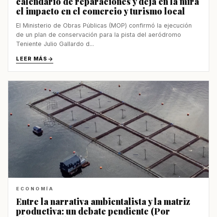
calendario de reparaciones y deja en la mira
el impacto en el comercio y turismo local
El Ministerio de Obras Públicas (MOP) confirmó la ejecución
de un plan de conservación para la pista del aeródromo
Teniente Julio Gallardo d...
LEER MÁS
ECONOMÍA
Entre la narrativa ambientalista y la matriz
productiva: un debate pendiente (Por