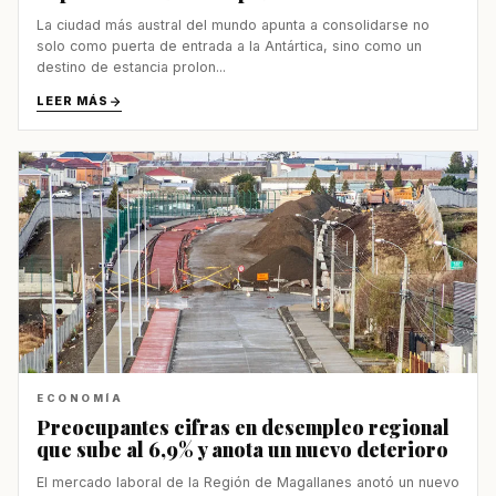
La ciudad más austral del mundo apunta a consolidarse no
solo como puerta de entrada a la Antártica, sino como un
destino de estancia prolon...
LEER MÁS
ECONOMÍA
Preocupantes cifras en desempleo regional
que sube al 6,9% y anota un nuevo deterioro
El mercado laboral de la Región de Magallanes anotó un nuevo