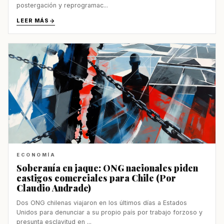
postergación y reprogramac...
LEER MÁS
ECONOMÍA
Soberanía en jaque: ONG nacionales piden
castigos comerciales para Chile (Por
Claudio Andrade)
Dos ONG chilenas viajaron en los últimos días a Estados
Unidos para denunciar a su propio país por trabajo forzoso y
presunta esclavitud en ...