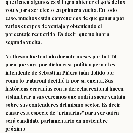
que tienen algunos es si logra obtener el 40% de los
votos para ser electo en primera vuelta. En todo
caso, muchos están convencidos de que ganará por
varios cuerpos de ventaja y obteniendo el
porcentaje requerido. Es decir, que no habrá
segunda vuelta.
Matheson fue tentado durante meses por la UDI
para que vaya por dicha casa política pero el ex
intendente de Sebastian Piñera (aún dolido por
como lo trataron) decidió ir por su cuenta. Sus
históricas cercanías con la derecha regional hacen
vislumbrar a sus cercanos que podría sacar ventaja
sobre sus contendores del mismo sector. Es decir,
ganar esta especie de “primarias” para ver quién
será candidato parlamentario en noviembre
próximo.