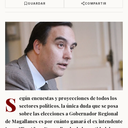
GUARDAR
COMPARTIR
S
egún encuestas y proyecciones de todos los
sectores políticos, la única duda que se posa
sobre las elecciones a Gobernador Regional
de Magallanes es por cuánto ganará el ex intendente