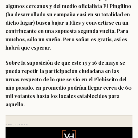
algunos cercanos y del medio oficialista El Pingüino
(ha desarrollado su campaña casi en su totalidad en
dicho lugar) busca bajar a Flies y convertirse en un
contrincante en una supuesta segunda vuelta. Para
muchos, sólo un sueño. Pero soñar es gratis, así es
habrá que esperar.
Sobre la suposición de que este 15 y 16 de mayo se
pueda repetir la participación ciudadana en las
urnas respecto de lo que se vio en el Plebiscito del
año pasado, en promedio podrían llegar cerca de 60
mil votantes hasta los locales establecidos para
aquello.
PUBLICIDAD