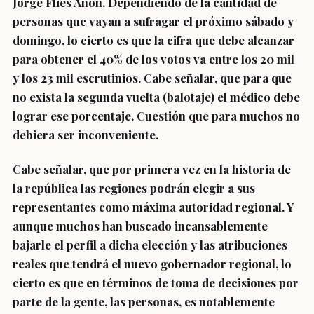
Jorge Flies Añon. Dependiendo de la cantidad de
personas que vayan a sufragar el próximo sábado y
domingo, lo cierto es que la cifra que debe alcanzar
para obtener el 40% de los votos va entre los 20 mil
y los 23 mil escrutinios. Cabe señalar, que para que
no exista la segunda vuelta (balotaje) el médico debe
lograr ese porcentaje. Cuestión que para muchos no
debiera ser inconveniente.
Cabe señalar, que por primera vez en la historia de
la república las regiones podrán elegir a sus
representantes como máxima autoridad regional. Y
aunque muchos han buscado incansablemente
bajarle el perfil a dicha elección y las atribuciones
reales que tendrá el nuevo gobernador regional, lo
cierto es que en términos de toma de decisiones por
parte de la gente, las personas, es notablemente