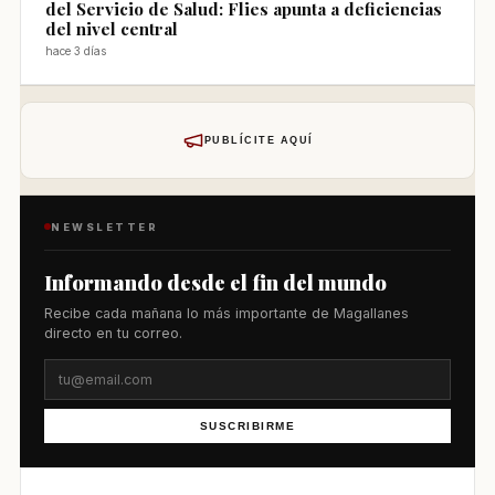
del Servicio de Salud: Flies apunta a deficiencias
del nivel central
hace 3 días
PUBLÍCITE AQUÍ
NEWSLETTER
Informando desde el fin del mundo
Recibe cada mañana lo más importante de Magallanes
directo en tu correo.
SUSCRIBIRME