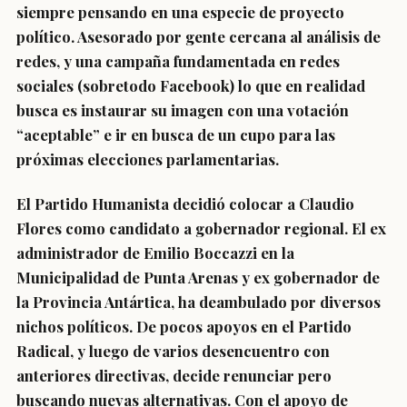
siempre pensando en una especie de proyecto
político. Asesorado por gente cercana al análisis de
redes, y una campaña fundamentada en redes
sociales (sobretodo Facebook) lo que en realidad
busca es instaurar su imagen con una votación
“aceptable” e ir en busca de un cupo para las
próximas elecciones parlamentarias.
El Partido Humanista decidió colocar a Claudio
Flores como candidato a gobernador regional. El ex
administrador de Emilio Boccazzi en la
Municipalidad de Punta Arenas y ex gobernador de
la Provincia Antártica, ha deambulado por diversos
nichos políticos. De pocos apoyos en el Partido
Radical, y luego de varios desencuentro con
anteriores directivas, decide renunciar pero
buscando nuevas alternativas. Con el apoyo de