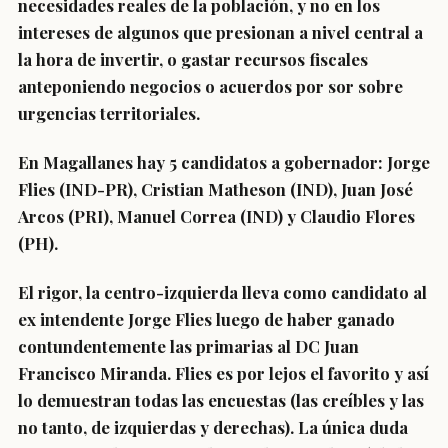
necesidades reales de la población, y no en los
intereses de algunos que presionan a nivel central a
la hora de invertir, o gastar recursos fiscales
anteponiendo negocios o acuerdos por sor sobre
urgencias territoriales.
En Magallanes hay 5 candidatos a gobernador: Jorge
Flies (IND-PR), Cristian Matheson (IND), Juan José
Arcos (PRI), Manuel Correa (IND) y Claudio Flores
(PH).
El rigor, la centro-izquierda lleva como candidato al
ex intendente Jorge Flies luego de haber ganado
contundentemente las primarias al DC Juan
Francisco Miranda. Flies es por lejos el favorito y así
lo demuestran todas las encuestas (las creíbles y las
no tanto, de izquierdas y derechas). La única duda