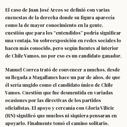
El caso de Juan José Arcos se definió con varias
encuestas de la derecha donde su figura aparecía
como la de mayor conocimiento en la gente,
cuestión que para los “entendidos” podría significar
una ventaja. Su sobreexposición en redes sociales lo
hacen más conocido, pero según fuentes al interior
de Chile Vamos, no por eso es un candidato ganador.
Manuel Correa trató de convencer a muchos, desde
su llegada a Magallanes hace un par de años, de que
él sería ungido como el candidato único de Chile
Vamos. Cuestión que fue desmentida en variadas
ocasiones por las directivas de los partidos
oficialistas. El apoyo y cercanía con Gloria Vilicic
(RN) significó que muchos ni siquiera pensaran en
apoyarlo. Finalmente tomó el camino solitario,