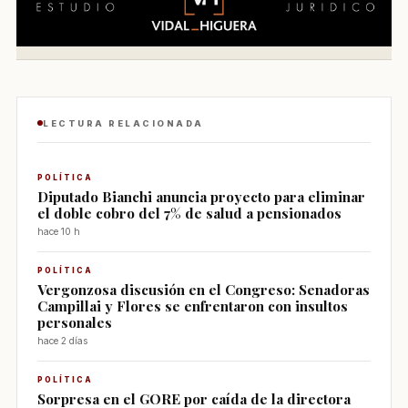
LECTURA RELACIONADA
POLÍTICA
Diputado Bianchi anuncia proyecto para eliminar
el doble cobro del 7% de salud a pensionados
hace 10 h
POLÍTICA
Vergonzosa discusión en el Congreso: Senadoras
Campillai y Flores se enfrentaron con insultos
personales
hace 2 días
POLÍTICA
Sorpresa en el GORE por caída de la directora