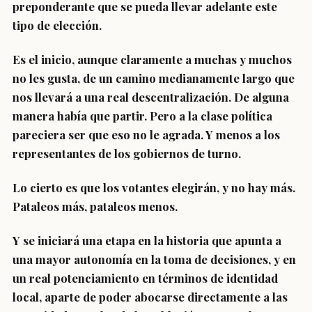
preponderante que se pueda llevar adelante este
tipo de elección.
Es el inicio, aunque claramente a muchas y muchos
no les gusta, de un camino medianamente largo que
nos llevará a una real descentralización. De alguna
manera había que partir. Pero a la clase política
pareciera ser que eso no le agrada. Y menos a los
representantes de los gobiernos de turno.
Lo cierto es que los votantes elegirán, y no hay más.
Pataleos más, pataleos menos.
Y se iniciará una etapa en la historia que apunta a
una mayor autonomía en la toma de decisiones, y en
un real potenciamiento en términos de identidad
local, aparte de poder abocarse directamente a las