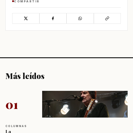
COMPARTIR
Más leídos
01
COLUMNAS
La