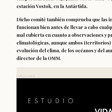
estación Vostok, en la Antártida.
Dicho comité también comprueba que las ins
funcionan bien antes de llevar a cabo cual
mal cubierta en cuanto a observaciones y p
climatológicas, aunque ambos (territorios)
evolución del clima, de los océanos y del au
director de la OMM.
PUBLICIDAD