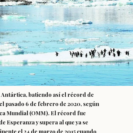
 Antártica, batiendo así el récord de
el pasado 6 de febrero de 2020, según
ca Mundial (OMM). El récord fue
 de Esperanza y supera al que ya se
tinente el 24 de marzo de 2015 cuando