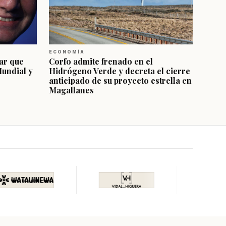
ECONOMÍA
ar que
Corfo admite frenado en el
Mundial y
Hidrógeno Verde y decreta el cierre
anticipado de su proyecto estrella en
Magallanes