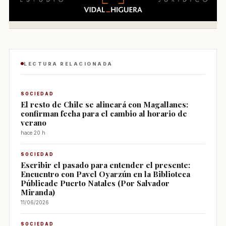
LECTURA RELACIONADA
SOCIEDAD
El resto de Chile se alineará con Magallanes:
confirman fecha para el cambio al horario de
verano
hace 20 h
SOCIEDAD
Escribir el pasado para entender el presente:
Encuentro con Pavel Oyarzún en la Biblioteca
Públicade Puerto Natales (Por Salvador
Miranda)
11/06/2026
SOCIEDAD