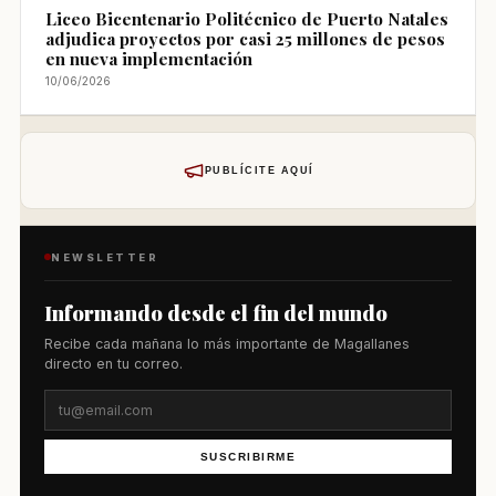
Liceo Bicentenario Politécnico de Puerto Natales
adjudica proyectos por casi 25 millones de pesos
en nueva implementación
10/06/2026
PUBLÍCITE AQUÍ
NEWSLETTER
Informando desde el fin del mundo
Recibe cada mañana lo más importante de Magallanes
directo en tu correo.
SUSCRIBIRME