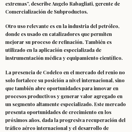
extremas”, describe Angelo Rabagliati, gerente de
Comercialización de Subproductos.
Otro uso relevante es en la industria del petróleo,
donde es usado en catalizadores que permiten
mejorar su proceso de refinación. También es
utilizado en la aplicación especializada de
instrumentación médica y equipamiento científico.
La presencia de Codelco en el mercado del renio no
solo fortalece su posición a nivel internacional, sino
que también abre oportunidades para innovar en
procesos productivos y generar valor agregado en
un segmento altamente especializado. Este mercado
presenta oportunidades de crecimiento en los
próximos años, dada la progresiva recuperación del
tráfico aéreo internacional y el desarrollo de