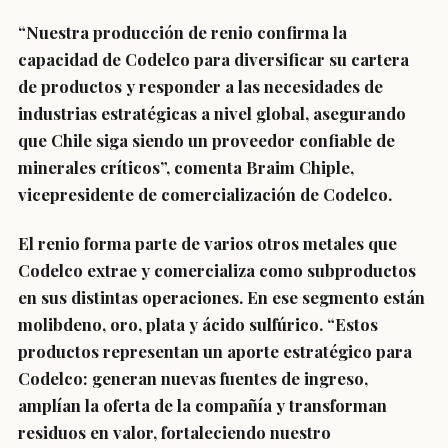
“Nuestra producción de renio confirma la
capacidad de Codelco para diversificar su cartera
de productos y responder a las necesidades de
industrias estratégicas a nivel global, asegurando
que Chile siga siendo un proveedor confiable de
minerales críticos”, comenta Braim Chiple,
vicepresidente de comercialización de Codelco.
El renio forma parte de varios otros metales que
Codelco extrae y comercializa como subproductos
en sus distintas operaciones. En ese segmento están
molibdeno, oro, plata y ácido sulfúrico. “Estos
productos representan un aporte estratégico para
Codelco: generan nuevas fuentes de ingreso,
amplían la oferta de la compañía y transforman
residuos en valor, fortaleciendo nuestro