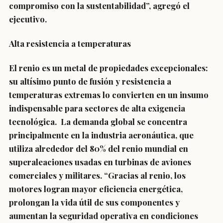
compromiso con la sustentabilidad”, agregó el
ejecutivo.
Alta resistencia a temperaturas
El renio es un metal de propiedades excepcionales:
su altísimo punto de fusión y resistencia a
temperaturas extremas lo convierten en un insumo
indispensable para sectores de alta exigencia
tecnológica. La demanda global se concentra
principalmente en la industria aeronáutica, que
utiliza alrededor del 80% del renio mundial en
superaleaciones usadas en turbinas de aviones
comerciales y militares. “Gracias al renio, los
motores logran mayor eficiencia energética,
prolongan la vida útil de sus componentes y
aumentan la seguridad operativa en condiciones