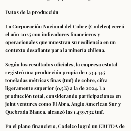
Datos de la producción
La Corporación Nacional del Cobre (Codelco) cerró
el año 2025 con indicadores financieros y
operacionales que muestran su resiliencia en un
contexto desafiante para la minería chilena.
Según los resultados oficiales, la empresa estatal
registró una producción propia de 1.334.445
toneladas métricas finas (tmf) de cobre, cifra
ligeramente superior (0,5%) a la de 2024. La
producción total, considerando participaciones en
joint ventures como El Abra, Anglo American Sur y
Quebrada Blanca, alcanzó las 1.439.732 tmf.
En el plano financiero, Codelco logró un EBITDA de