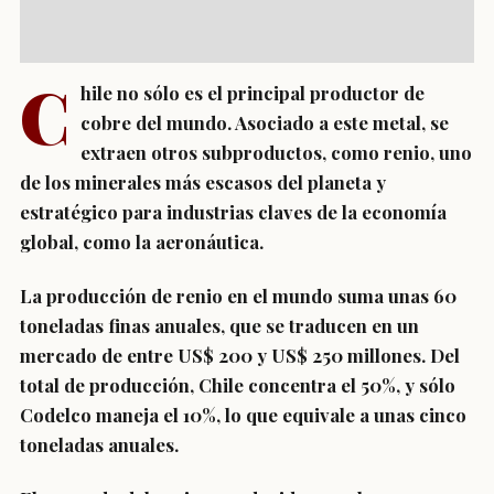
C
hile no sólo es el principal productor de
cobre del mundo. Asociado a este metal, se
extraen otros subproductos, como renio, uno
de los minerales más escasos del planeta y
estratégico para industrias claves de la economía
global, como la aeronáutica.
La producción de renio en el mundo suma unas 60
toneladas finas anuales, que se traducen en un
mercado de entre US$ 200 y US$ 250 millones. Del
total de producción, Chile concentra el 50%, y sólo
Codelco maneja el 10%, lo que equivale a unas cinco
toneladas anuales.