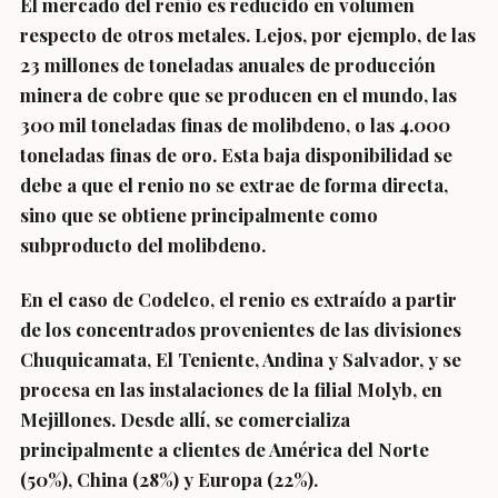
El mercado del renio es reducido en volumen
respecto de otros metales. Lejos, por ejemplo, de las
23 millones de toneladas anuales de producción
minera de cobre que se producen en el mundo, las
300 mil toneladas finas de molibdeno, o las 4.000
toneladas finas de oro. Esta baja disponibilidad se
debe a que el renio no se extrae de forma directa,
sino que se obtiene principalmente como
subproducto del molibdeno.
En el caso de Codelco, el renio es extraído a partir
de los concentrados provenientes de las divisiones
Chuquicamata, El Teniente, Andina y Salvador, y se
procesa en las instalaciones de la filial Molyb, en
Mejillones. Desde allí, se comercializa
principalmente a clientes de América del Norte
(50%), China (28%) y Europa (22%).