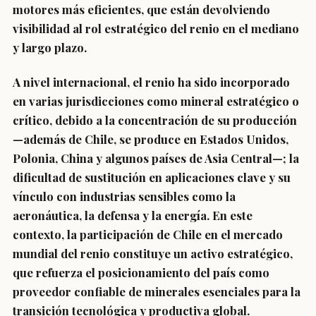
motores más eficientes, que están devolviendo
visibilidad al rol estratégico del renio en el mediano
y largo plazo.
A nivel internacional, el renio ha sido incorporado
en varias jurisdicciones como mineral estratégico o
crítico, debido a la concentración de su producción
—además de Chile, se produce en Estados Unidos,
Polonia, China y algunos países de Asia Central—; la
dificultad de sustitución en aplicaciones clave y su
vínculo con industrias sensibles como la
aeronáutica, la defensa y la energía. En este
contexto, la participación de Chile en el mercado
mundial del renio constituye un activo estratégico,
que refuerza el posicionamiento del país como
proveedor confiable de minerales esenciales para la
transición tecnológica y productiva global.