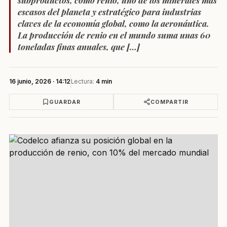
subproductos, como renio, uno de los minerales más
escasos del planeta y estratégico para industrias
claves de la economía global, como la aeronáutica.
La producción de renio en el mundo suma unas 60
toneladas finas anuales, que […]
16 junio, 2026 · 14:12
Lectura:
4 min
GUARDAR
COMPARTIR