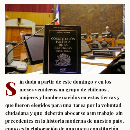
S
in duda a partir de este domingo y en los
meses venideros un grupo de chilenos ,
mujeres y hombre nacidos en estas tierras y
que fueron elegidos para una tarea por la voluntad
ciudadana y que deberán abocarse a un trabajo sin
precedentes en la historia moderna de nuestro país ,
como es la elaboración de una nueva constitución,