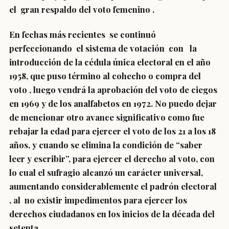
el gran respaldo del voto femenino .
En fechas más recientes se continuó
perfeccionando el sistema de votación con la
introducción de la cédula única electoral en el año
1958, que puso término al cohecho o compra del
voto , luego vendrá la aprobación del voto de ciegos
en 1969 y de los analfabetos en 1972. No puedo dejar
de mencionar otro avance significativo como fue
rebajar la edad para ejercer el voto de los 21 a los 18
años, y cuando se elimina la condición de “saber
leer y escribir”, para ejercer el derecho al voto, con
lo cual el sufragio alcanzó un carácter universal,
aumentando considerablemente el padrón electoral
, al no existir impedimentos para ejercer los
derechos ciudadanos en los inicios de la década del
setenta.