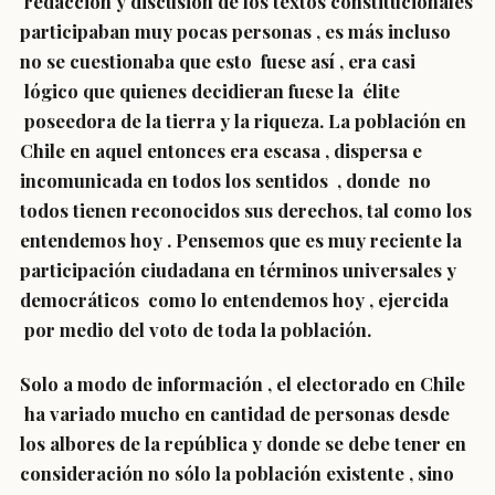
redacción y discusión de los textos constitucionales
participaban muy pocas personas , es más incluso
no se cuestionaba que esto fuese así , era casi
lógico que quienes decidieran fuese la élite
poseedora de la tierra y la riqueza. La población en
Chile en aquel entonces era escasa , dispersa e
incomunicada en todos los sentidos , donde no
todos tienen reconocidos sus derechos, tal como los
entendemos hoy . Pensemos que es muy reciente la
participación ciudadana en términos universales y
democráticos como lo entendemos hoy , ejercida
por medio del voto de toda la población.
Solo a modo de información , el electorado en Chile
ha variado mucho en cantidad de personas desde
los albores de la república y donde se debe tener en
consideración no sólo la población existente , sino