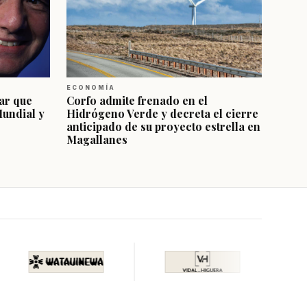
ECONOMÍA
ar que
Corfo admite frenado en el
Mundial y
Hidrógeno Verde y decreta el cierre
anticipado de su proyecto estrella en
Magallanes