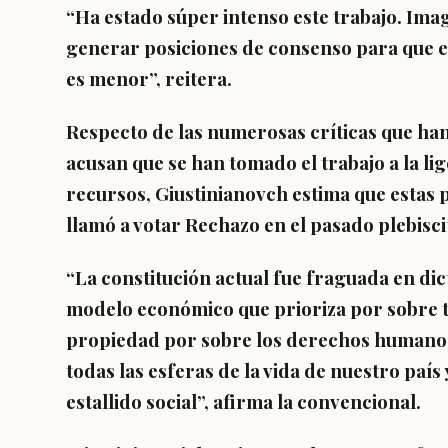
“Ha estado súper intenso este trabajo. Ima
generar posiciones de consenso para que e
es menor”, reitera.
Respecto de las numerosas críticas que han
acusan que se han tomado el trabajo a la li
recursos, Giustinianovch estima que estas 
llamó a votar Rechazo en el pasado plebisci
“La constitución actual fue fraguada en d
modelo económico que prioriza por sobre t
propiedad por sobre los derechos humanos,
todas las esferas de la vida de nuestro paí
estallido social”, afirma la convencional.