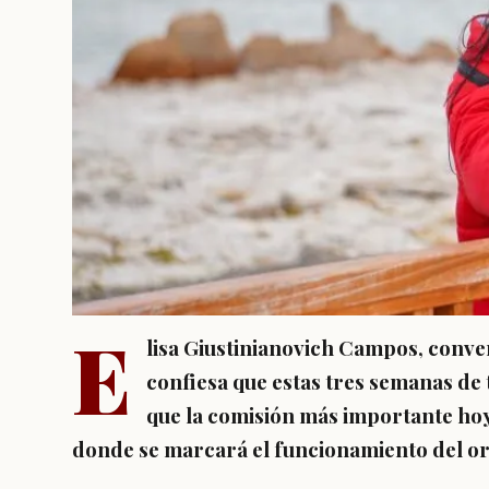
E
lisa Giustinianovich Campos, conve
confiesa que estas tres semanas de 
que la comisión más importante hoy
donde se marcará el funcionamiento del o