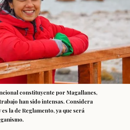
ncional constituyente por Magallanes,
trabajo han sido intensas. Considera
 es la de Reglamento, ya que será
rganismo.