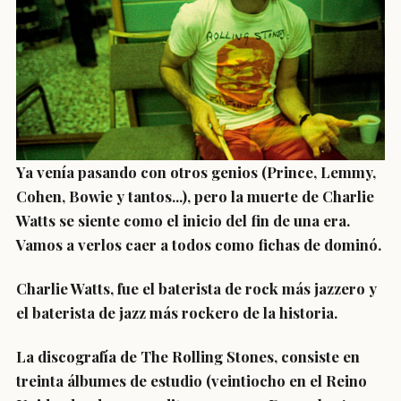
Ya venía pasando con otros genios (Prince, Lemmy,
Cohen, Bowie y tantos...), pero la muerte de Charlie
Watts se siente como el inicio del fin de una era.
Vamos a verlos caer a todos como fichas de dominó.
Charlie Watts, fue el baterista de rock más jazzero y
el baterista de jazz más rockero de la historia.
La discografía de The Rolling Stones, consiste en
treinta álbumes de estudio (veintiocho en el Reino