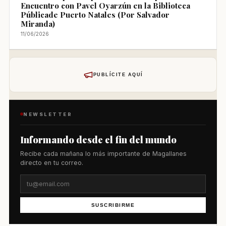
Encuentro con Pavel Oyarzún en la Biblioteca
Públicade Puerto Natales (Por Salvador
Miranda)
11/06/2026
PUBLÍCITE AQUÍ
NEWSLETTER
Informando desde el fin del mundo
Recibe cada mañana lo más importante de Magallanes
directo en tu correo.
SUSCRIBIRME