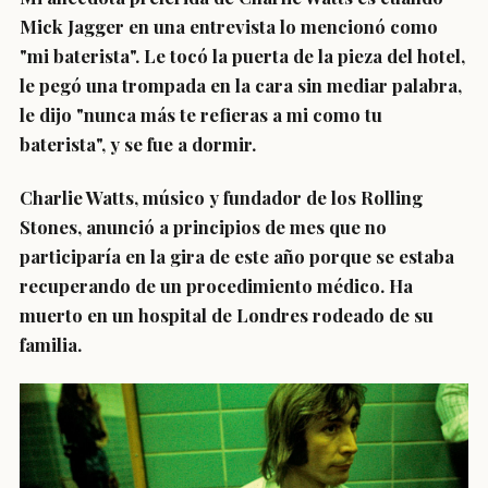
Mick Jagger en una entrevista lo mencionó como
"mi baterista". Le tocó la puerta de la pieza del hotel,
le pegó una trompada en la cara sin mediar palabra,
le dijo "nunca más te refieras a mi como tu
baterista", y se fue a dormir.
Charlie Watts, músico y fundador de los Rolling
Stones, anunció a principios de mes que no
participaría en la gira de este año porque se estaba
recuperando de un procedimiento médico. Ha
muerto en un hospital de Londres rodeado de su
familia.