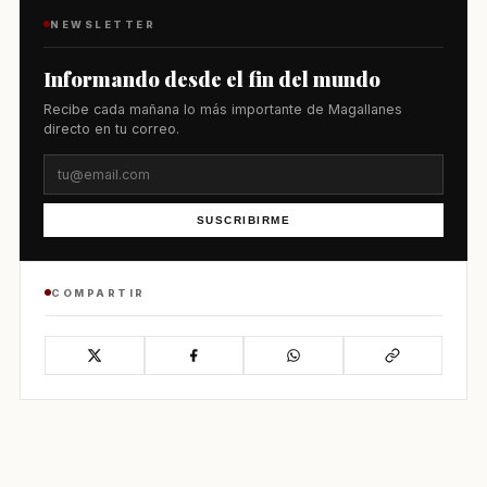
NEWSLETTER
Informando desde el fin del mundo
Recibe cada mañana lo más importante de Magallanes
directo en tu correo.
SUSCRIBIRME
COMPARTIR