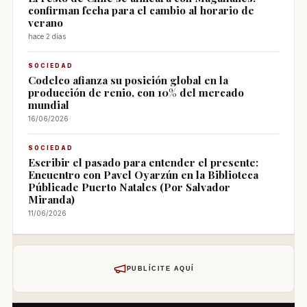
confirman fecha para el cambio al horario de
verano
hace 2 días
SOCIEDAD
Codelco afianza su posición global en la
producción de renio, con 10% del mercado
mundial
16/06/2026
SOCIEDAD
Escribir el pasado para entender el presente:
Encuentro con Pavel Oyarzún en la Biblioteca
Públicade Puerto Natales (Por Salvador
Miranda)
11/06/2026
PUBLÍCITE AQUÍ