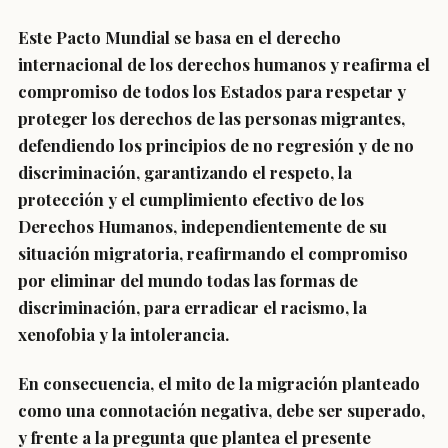
Este Pacto Mundial se basa en el derecho
internacional de los derechos humanos y reafirma el
compromiso de todos los Estados para respetar y
proteger los derechos de las personas migrantes,
defendiendo los principios de no regresión y de no
discriminación, garantizando el respeto, la
protección y el cumplimiento efectivo de los
Derechos Humanos, independientemente de su
situación migratoria, reafirmando el compromiso
por eliminar del mundo todas las formas de
discriminación, para erradicar el racismo, la
xenofobia y la intolerancia.
En consecuencia, el mito de la migración planteado
como una connotación negativa, debe ser superado,
y frente a la pregunta que plantea el presente