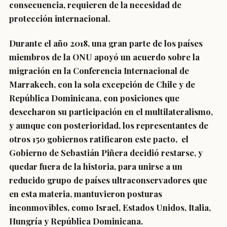
consecuencia, requieren de la necesidad de
protección internacional.
Durante el año 2018, una gran parte de los países
miembros de la ONU apoyó un acuerdo sobre la
migración en la Conferencia Internacional de
Marrakech, con la sola excepción de Chile y de
República Dominicana, con posiciones que
desecharon su participación en el multilateralismo,
y aunque con posterioridad, los representantes de
otros 150 gobiernos ratificaron este pacto, el
Gobierno de Sebastián Piñera decidió restarse, y
quedar fuera de la historia, para unirse a un
reducido grupo de países ultraconservadores que
en esta materia, mantuvieron posturas
inconmovibles, como Israel, Estados Unidos, Italia,
Hungría y República Dominicana.