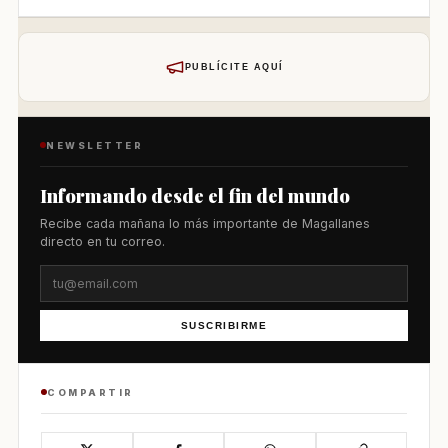
PUBLÍCITE AQUÍ
NEWSLETTER
Informando desde el fin del mundo
Recibe cada mañana lo más importante de Magallanes
directo en tu correo.
SUSCRIBIRME
COMPARTIR