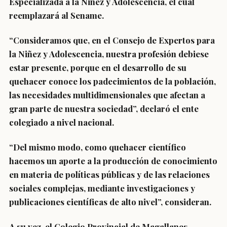
Especializada a la Niñez y Adolescencia, el cual
reemplazará al Sename.
“Consideramos que, en el Consejo de Expertos para
la Niñez y Adolescencia, nuestra profesión debiese
estar presente, porque en el desarrollo de su
quehacer conoce los padecimientos de la población,
las necesidades multidimensionales que afectan a
gran parte de nuestra sociedad”, declaró el ente
colegiado a nivel nacional.
“Del mismo modo, como quehacer científico
hacemos un aporte a la producción de conocimiento
en materia de políticas públicas y de las relaciones
sociales complejas, mediante investigaciones y
publicaciones científicas de alto nivel”, consideran.
A su vez, el Colegio Provincial de Magallanes