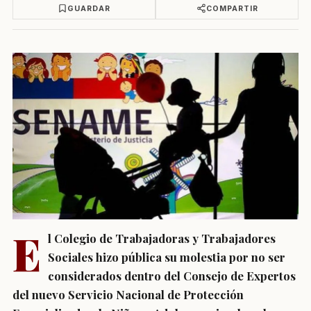
GUARDAR
COMPARTIR
E
l Colegio de Trabajadoras y Trabajadores
Sociales hizo pública su molestia por no ser
considerados dentro del Consejo de Expertos
del nuevo Servicio Nacional de Protección