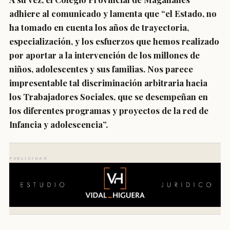
adhiere al comunicado y lamenta que “el Estado, no
ha tomado en cuenta los años de trayectoria,
especialización, y los esfuerzos que hemos realizado
por aportar a la intervención de los millones de
niños, adolescentes y sus familias. Nos parece
impresentable tal discriminación arbitraria hacia
los Trabajadores Sociales, que se desempeñan en
los diferentes programas y proyectos de la red de
Infancia y adolescencia”.
PUBLICIDAD