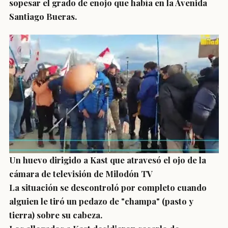
sopesar el grado de enojo que había en la Avenida
Santiago Bueras.
Un huevo dirigido a Kast que atravesó el ojo de la
cámara de televisión de Milodón TV
La situación se descontroló por completo cuando
alguien le tiró un pedazo de "champa" (pasto y
tierra) sobre su cabeza.