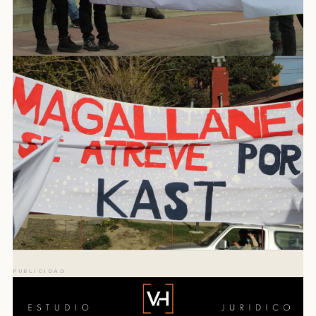
PUBLICIDAD