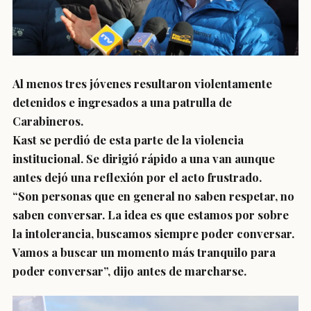
Al menos tres jóvenes resultaron violentamente
detenidos e ingresados a una patrulla de
Carabineros.
Kast se perdió de esta parte de la violencia
institucional. Se dirigió rápido a una van aunque
antes dejó una reflexión por el acto frustrado.
“Son personas que en general no saben respetar, no
saben conversar. La idea es que estamos por sobre
la intolerancia, buscamos siempre poder conversar.
Vamos a buscar un momento más tranquilo para
poder conversar”, dijo antes de marcharse.