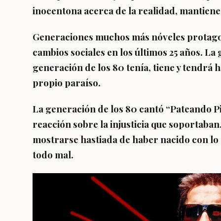
inocentona acerca de la realidad, mantiene 
Generaciones muchos más nóveles protago
cambios sociales en los últimos 25 años. La 
generación de los 80 tenía, tiene y tendrá 
propio paraíso.
La generación de los 80 cantó “Pateando Pi
reacción sobre la injusticia que soportaba
mostrarse hastiada de haber nacido con lo q
todo mal.