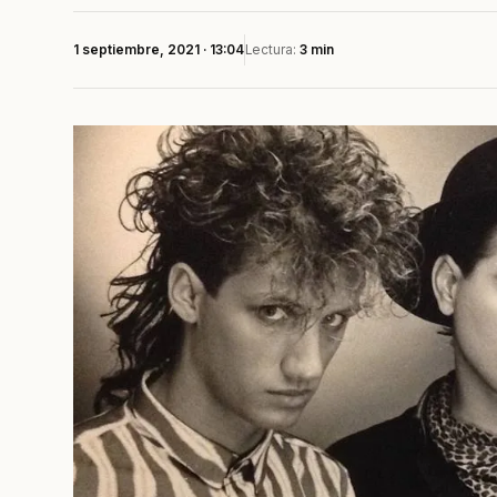
1 septiembre, 2021 · 13:04
Lectura:
3 min