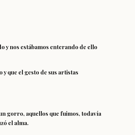
ido y nos estábamos enterando de ello
 y que el gesto de sus artistas
un gorro, aquellos que fuimos, todavía
zó el alma.