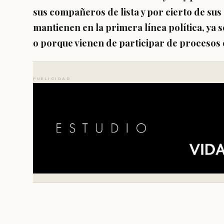
sus compañeros de lista y por cierto de sus
mantienen en la primera línea política, ya 
o porque vienen de participar de procesos 
PUBLICIDAD