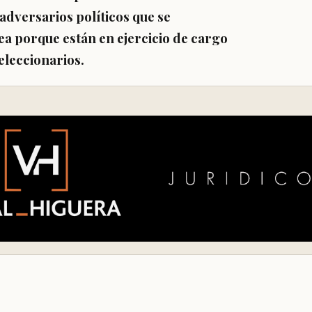
 adversarios políticos que se
sea porque están en ejercicio de cargo
eleccionarios.