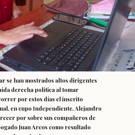
ar se han mostrados altos dirigentes
caída derecha política al tomar
rrer por estos días el inscrito
nal, en cupo Independiente, Alejandro
arecer por sobre sus compañeros de
 Abogado Juan Arcos como resultado