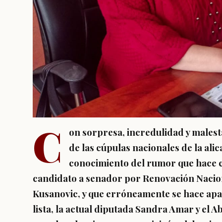
C
on sorpresa, incredulidad y malest
de las cúpulas nacionales de la ali
conocimiento del rumor que hace co
candidato a senador por Renovación Nacio
Kusanovic, y que erróneamente se hace ap
lista, la actual diputada Sandra Amar y el