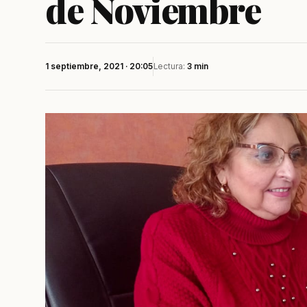
de Noviembre
1 septiembre, 2021 · 20:05
Lectura:
3 min