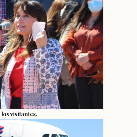
los visitantes.