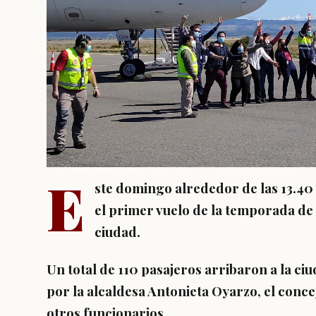
E
ste domingo alrededor de las 13.40
el primer vuelo de la temporada de
ciudad.
Un total de 110 pasajeros arribaron a la ci
por la alcaldesa Antonieta Oyarzo, el conce
otros funcionarios.