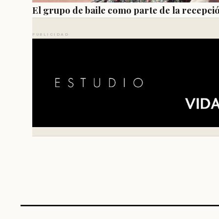
El grupo de baile como parte de la recepci
PUBLICIDAD