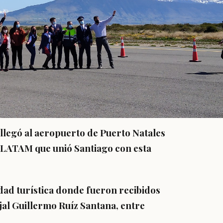
 llegó al aeropuerto de Puerto Natales
 LATAM que unió Santiago con esta
udad turística donde fueron recibidos
jal Guillermo Ruíz Santana, entre