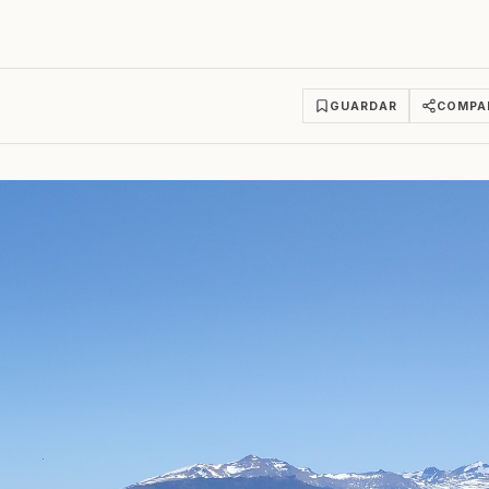
GUARDAR
COMPA