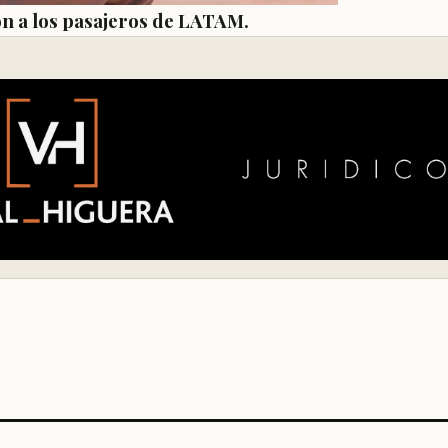
ón a los pasajeros de LATAM.