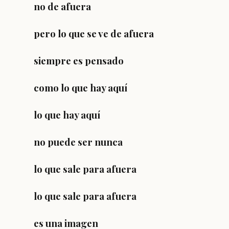
no de afuera
pero lo que se ve de afuera
siempre es pensado
como lo que hay aquí
lo que hay aquí
no puede ser nunca
lo que sale para afuera
lo que sale para afuera
es una imagen