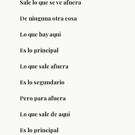
Sale lo que se ve afuera
De ninguna otra cosa
Lo que hay aquí
Es lo principal
Lo que sale afuera
Es lo segundario
Pero para afuera
Lo que sale de aquí
Es lo principal