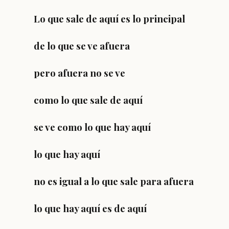
Lo que sale de aquí es lo principal
de lo que se ve afuera
pero afuera no se ve
como lo que sale de aquí
se ve como lo que hay aquí
lo que hay aquí
no es igual a lo que sale para afuera
lo que hay aquí es de aquí