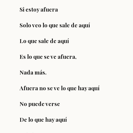
Si estoy afuera
Solo veo lo que sale de aquí
Lo que sale de aquí
Es lo que se ve afuera,
Nada más.
Afuera no se ve lo que hay aquí
No puede verse
De lo que hay aquí