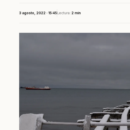
3 agosto, 2022 · 15:45
Lectura:
2 min