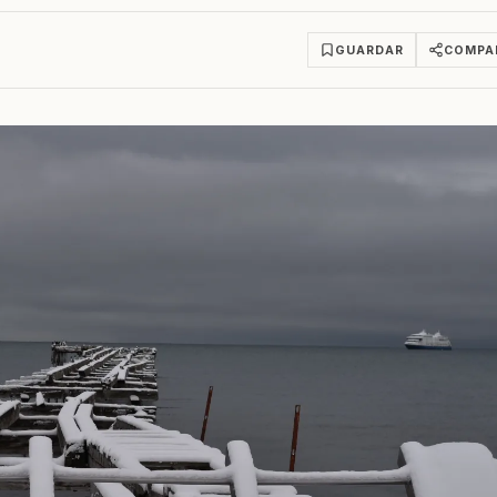
GUARDAR
COMPA