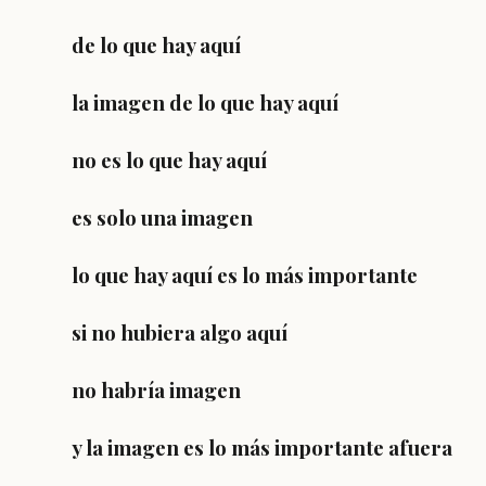
de lo que hay aquí
la imagen de lo que hay aquí
no es lo que hay aquí
es solo una imagen
lo que hay aquí es lo más importante
si no hubiera algo aquí
no habría imagen
y la imagen es lo más importante afuera