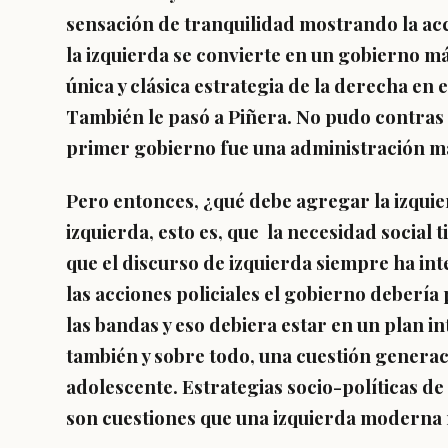
sensación de tranquilidad mostrando la acció
la izquierda se convierte en un gobierno 
única y clásica estrategia de la derecha en 
También le pasó a Piñera. No pudo contras 
primer gobierno fue una administración má
Pero entonces, ¿qué debe agregar la izqui
izquierda, esto es, que la necesidad social t
que el discurso de izquierda siempre ha int
las acciones policiales el gobierno deberí
las bandas y eso debiera estar en un plan in
también y sobre todo, una cuestión generac
adolescente. Estrategias socio-políticas de 
son cuestiones que una izquierda moderna 