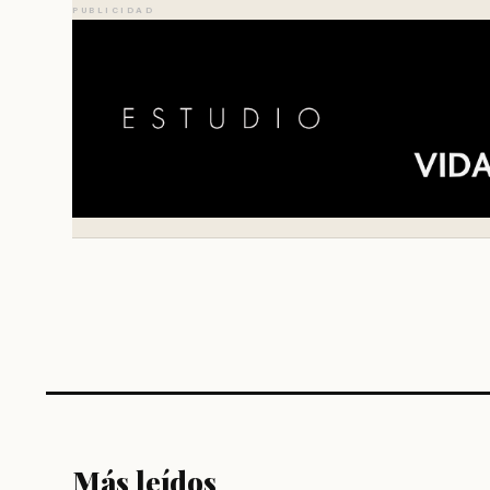
PUBLICIDAD
Más leídos