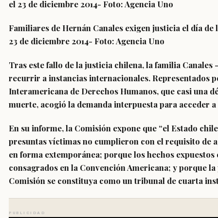
Familiares de Hernán Canales exigen justicia el día de 
23 de diciembre 2014- Foto: Agencia Uno
Tras este fallo de la justicia chilena, la
familia Canales
-
recurrir a instancias internacionales. Representados 
Interamericana de Derechos Humanos, que casi una dé
muerte, acogió la demanda interpuesta para acceder a l
En su informe, la Comisión expone que
“el Estado chile
presuntas víctimas no cumplieron con el requisito de 
en forma extemporánea
; porque los hechos expuestos 
consagrados en la Convención Americana;
y porque la
Comisión se constituya como un tribunal de cuarta ins
PUBLICIDAD