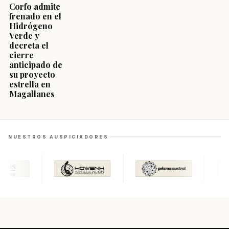
Corfo admite
frenado en el
Hidrógeno
Verde y
decreta el
cierre
anticipado de
su proyecto
estrella en
Magallanes
NUESTROS AUSPICIADORES