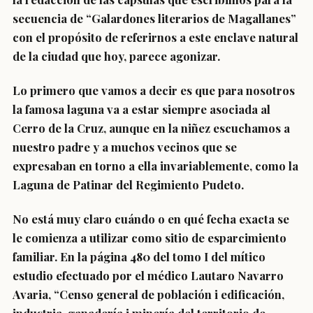
secuencia de “Galardones literarios de Magallanes”
con el propósito de referirnos a este enclave natural
de la ciudad que hoy, parece agonizar.
Lo primero que vamos a decir es que para nosotros
la famosa laguna va a estar siempre asociada al
Cerro de la Cruz, aunque en la niñez escuchamos a
nuestro padre y a muchos vecinos que se
expresaban en torno a ella invariablemente, como la
Laguna de Patinar del Regimiento Pudeto.
No está muy claro cuándo o en qué fecha exacta se
le comienza a utilizar como sitio de esparcimiento
familiar. En la página 480 del tomo I del mítico
estudio efectuado por el médico Lautaro Navarro
Avaria, “Censo general de población i edificación,