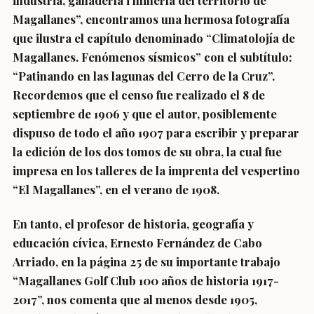
industria, ganadería i minería del territorio de
Magallanes”, encontramos una hermosa fotografía
que ilustra el capítulo denominado “Climatolojía de
Magallanes. Fenómenos sísmicos” con el subtítulo:
“Patinando en las lagunas del Cerro de la Cruz”.
Recordemos que el censo fue realizado el 8 de
septiembre de 1906 y que el autor, posiblemente
dispuso de todo el año 1907 para escribir y preparar
la edición de los dos tomos de su obra, la cual fue
impresa en los talleres de la imprenta del vespertino
“El Magallanes”, en el verano de 1908.
En tanto, el profesor de historia, geografía y
educación cívica, Ernesto Fernández de Cabo
Arriado, en la página 25 de su importante trabajo
“Magallanes Golf Club 100 años de historia 1917-
2017”, nos comenta que al menos desde 1905,