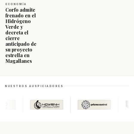
ECONOMÍA
Corfo admite
frenado en el
Hidrógeno
Verde y
decreta el
cierre
anticipado de
su proyecto
estrella en
Magallanes
NUESTROS AUSPICIADORES