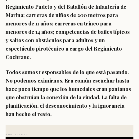
Regimiento Pudeto y del Batallón de Infantería de
Marina; carreras de niños de 200 metros para
menores de 11 años; carreras en trineo para
menores de 14 años; competencias de bailes típicos
y saltos con obstáculos para adultos y un
espectáculo pirotécnico a cargo del Regimiento
Cochrane.
Todos somos responsables de lo que está pasando.
No podemos eximirnos. Era común escuchar hasta
hace poco tiempo que los humedales eran pantanos
que obstruían la conexión de la ciudad. La falta de
planificación, el desconocimiento y la ignorancia
han hecho el resto.
PUBLICIDAD