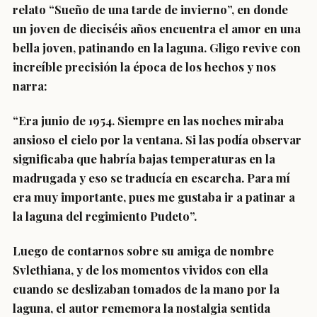
relato “Sueño de una tarde de invierno”, en donde
un joven de dieciséis años encuentra el amor en una
bella joven, patinando en la laguna. Gligo revive con
increíble precisión la época de los hechos y nos
narra:
“Era junio de 1954. Siempre en las noches miraba
ansioso el cielo por la ventana. Si las podía observar
significaba que habría bajas temperaturas en la
madrugada y eso se traducía en escarcha. Para mí
era muy importante, pues me gustaba ir a patinar a
la laguna del regimiento Pudeto”.
Luego de contarnos sobre su amiga de nombre
Svlethiana, y de los momentos vividos con ella
cuando se deslizaban tomados de la mano por la
laguna, el autor rememora la nostalgia sentida