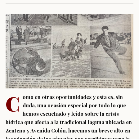
C
omo en otras oportunidades y esta es, sin
duda, una ocasión especial por todo lo que
hemos escuchado y leído sobre la crisis
hídrica que afecta a la tradicional laguna ubicada en
Zenteno y Avenida Colón, hacemos un breve alto en
la redacción de las cápsulas que escribimos para la