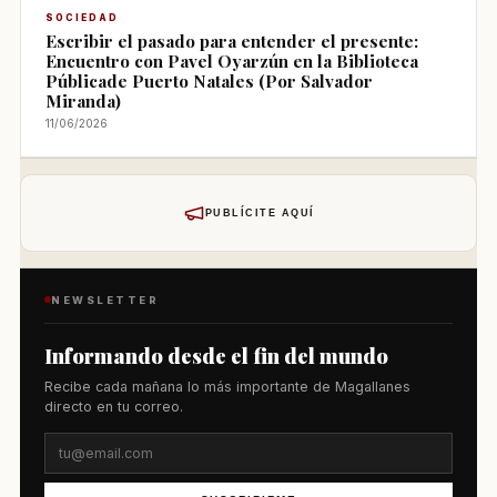
SOCIEDAD
Escribir el pasado para entender el presente:
Encuentro con Pavel Oyarzún en la Biblioteca
Públicade Puerto Natales (Por Salvador
Miranda)
11/06/2026
PUBLÍCITE AQUÍ
NEWSLETTER
Informando desde el fin del mundo
Recibe cada mañana lo más importante de Magallanes
directo en tu correo.