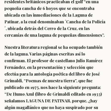
residentes británicos practicaban el golf “en una
pequeña cancha de 6 hoyos que se encontraba
ubicada en las inmediaciones de la Laguna de
Patinar, a la cual denominaban ´Cancha de la Policía
´, ubicada detrás del Cerro de la Cruz, en las
cercanías de una laguna de pequeñas dimensiones”.
Nuestra literatura regional se ha ocupado también
de la laguna. Varias páginas escritas así lo
confirman. El profesor de castellano Julio Ramírez
Fernández, en la presentación y selección que
efectúa para la antología poética del libro de José
Grimaldi, “Poemas de nuestra tierra”, que fue
publicado en 1975, nos hace la siguiente pregunta:
“De Humo Azul (libro de Grimaldi editado en 1933)
señalamos LAGUNA DE PATINAR, porque, ¿hay
algún magallánico que no haya suspirado por su