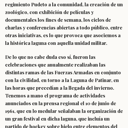
regimiento Pudeto a la comunidad, la creación de un
zoológico, con exhibición de películas y
documentales los fines de semana, los ciclos de
charlas y conferencias abiertas a todo público, entre
otras iniciativas, es lo que provoca que asociemos a
la histórica laguna con aquella unidad militar.
De lo que no cabe duda eso sí, fueron las
celebraciones que anualmente realizaban las
distintas ramas de las Fuerzas Armadas en conjunto
con la civilidad, en torno a la Laguna de Patinar, en
las horas que precedían a la llegada del invierno.
Tenemos a mano el programa de actividades
anunciados en la prensa regional el 10 de junio de
1961, que en lo medular señalaban la organización de
un gran festival en dicha laguna, que incluía un
partido de hockey sobre hielo entre elementos del