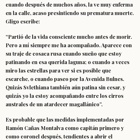
cuando después de muchos años, la ve muy enferma
en la calle, acaso presintiendo su prematura muerte.
Gligo escribe:
“Partió de la vida consciente mucho antes de morir.
Pero a mí siempre me ha acompañado. Aparece con
su traje de cosaca rusa cuando sueño que estoy
patinando en esa querida laguna; o cuando a veces
miro las estrellas para ver si es posible que
escarche, o cuando paseo por la Avenida Bulnes.
Quizás Svlethiana también aún patina sin cesar, y
quizás yo la estoy acompañando entre los cirros
australes de un atardecer magallánico”.
Es probable que las medidas implementadas por
Ramón Cañas Montalva como capitán primero y
como coronel después, tendientes a abrir el