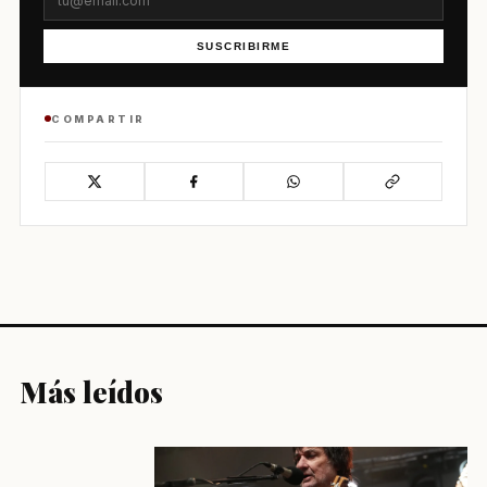
SUSCRIBIRME
COMPARTIR
Más leídos