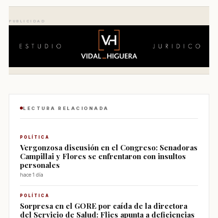
PUBLICIDAD
LECTURA RELACIONADA
POLÍTICA
Vergonzosa discusión en el Congreso: Senadoras
Campillai y Flores se enfrentaron con insultos
personales
hace 1 día
POLÍTICA
Sorpresa en el GORE por caída de la directora
del Servicio de Salud: Flies apunta a deficiencias