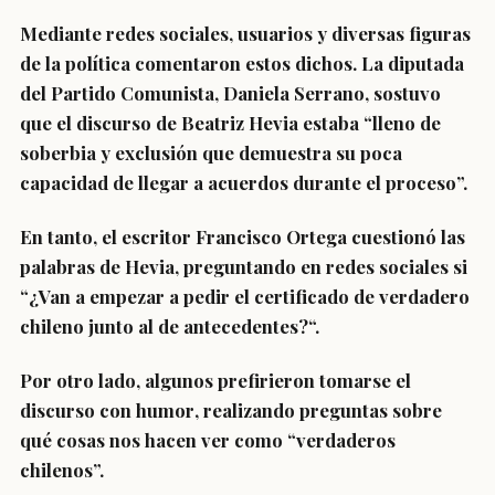
Mediante redes sociales,
usuarios y diversas figuras
de la política comentaron estos dichos
. La diputada
del Partido Comunista,
Daniela Serrano
, sostuvo
que el discurso de Beatriz Hevia estaba “
lleno de
soberbia y exclusión que demuestra su poca
capacidad de llegar a acuerdos
durante el proceso”.
En tanto,
el escritor Francisco Ortega
cuestionó las
palabras de Hevia, preguntando en redes sociales si
“
¿Van a empezar a pedir el certificado de verdadero
chileno junto al de antecedentes?
“.
Por otro lado, algunos
prefirieron tomarse el
discurso con humor
, realizando preguntas sobre
qué cosas nos hacen ver como “verdaderos
chilenos”.