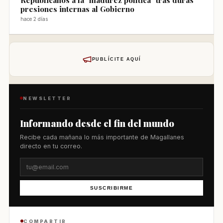
presiones internas al Gobierno
hace 2 días
PUBLÍCITE AQUÍ
NEWSLETTER
Informando desde el fin del mundo
Recibe cada mañana lo más importante de Magallanes
directo en tu correo.
SUSCRIBIRME
COMPARTIR