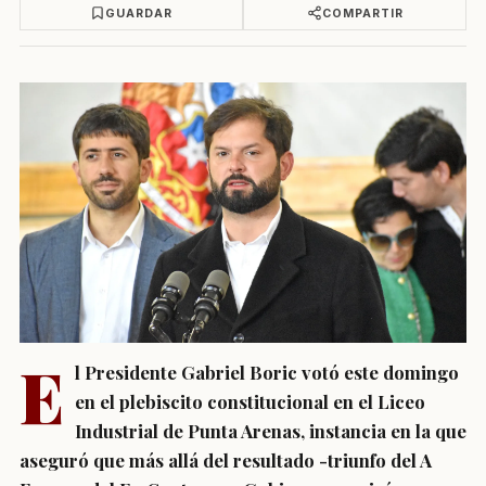
GUARDAR
COMPARTIR
E
l Presidente
Gabriel Boric
votó este domingo
en el plebiscito constitucional en el Liceo
Industrial de Punta Arenas, instancia en la que
aseguró que más allá del resultado -triunfo del A