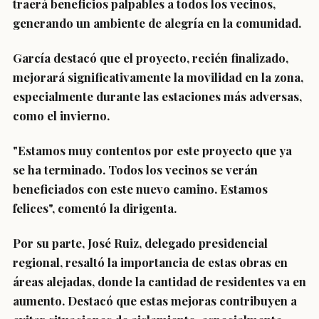
traerá beneficios palpables a todos los vecinos,
generando un ambiente de alegría en la comunidad.
García destacó que el proyecto, recién finalizado,
mejorará significativamente la movilidad en la zona,
especialmente durante las estaciones más adversas,
como el invierno.
"Estamos muy contentos por este proyecto que ya
se ha terminado. Todos los vecinos se verán
beneficiados con este nuevo camino. Estamos
felices", comentó la dirigenta.
Por su parte, José Ruiz, delegado presidencial
regional, resaltó la importancia de estas obras en
áreas alejadas, donde la cantidad de residentes va en
aumento. Destacó que estas mejoras contribuyen a