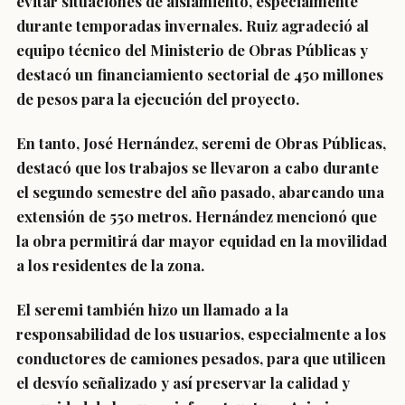
evitar situaciones de aislamiento, especialmente
durante temporadas invernales. Ruiz agradeció al
equipo técnico del Ministerio de Obras Públicas y
destacó un financiamiento sectorial de 450 millones
de pesos para la ejecución del proyecto.
En tanto, José Hernández, seremi de Obras Públicas,
destacó que los trabajos se llevaron a cabo durante
el segundo semestre del año pasado, abarcando una
extensión de 550 metros. Hernández mencionó que
la obra permitirá dar mayor equidad en la movilidad
a los residentes de la zona.
El seremi también hizo un llamado a la
responsabilidad de los usuarios, especialmente a los
conductores de camiones pesados, para que utilicen
el desvío señalizado y así preservar la calidad y