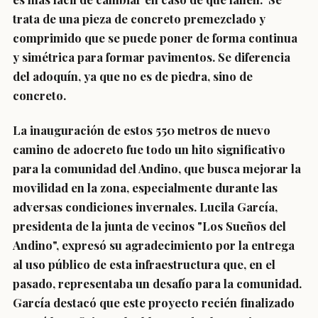
trata de una pieza de concreto premezclado y
comprimido que se puede poner de forma continua
y simétrica para formar pavimentos. Se diferencia
del adoquín, ya que no es de piedra, sino de
concreto.
La inauguración de estos 550 metros de nuevo
camino de adocreto fue todo un hito significativo
para la comunidad del Andino, que busca mejorar la
movilidad en la zona, especialmente durante las
adversas condiciones invernales. Lucila García,
presidenta de la junta de vecinos "Los Sueños del
Andino", expresó su agradecimiento por la entrega
al uso público de esta infraestructura que, en el
pasado, representaba un desafío para la comunidad.
García destacó que este proyecto recién finalizado