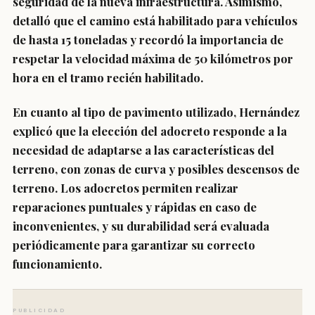
seguridad de la nueva infraestructura. Asimismo,
detalló que el camino está habilitado para vehículos
de hasta 15 toneladas y recordó la importancia de
respetar la velocidad máxima de 50 kilómetros por
hora en el tramo recién habilitado.
En cuanto al tipo de pavimento utilizado, Hernández
explicó que la elección del adocreto responde a la
necesidad de adaptarse a las características del
terreno, con zonas de curva y posibles descensos de
terreno. Los adocretos permiten realizar
reparaciones puntuales y rápidas en caso de
inconvenientes, y su durabilidad será evaluada
periódicamente para garantizar su correcto
funcionamiento.
PUBLICIDAD