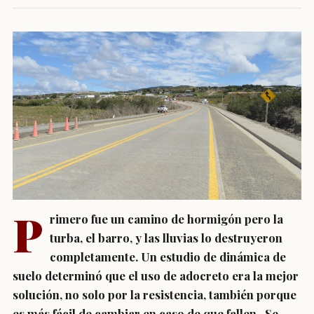
P
rimero fue un camino de hormigón pero la
turba, el barro, y las lluvias lo destruyeron
completamente. Un estudio de dinámica de
suelo determinó que el uso de adocreto era la mejor
solución, no solo por la resistencia, también porque
es más fácil de cambiar en caso de que fallen. Se