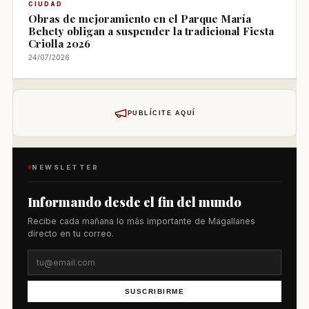
CIUDAD
Obras de mejoramiento en el Parque María
Behety obligan a suspender la tradicional Fiesta
Criolla 2026
24/07/2026
PUBLÍCITE AQUÍ
NEWSLETTER
Informando desde el fin del mundo
Recibe cada mañana lo más importante de Magallanes
directo en tu correo.
SUSCRIBIRME