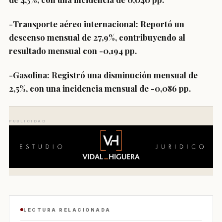
-Transporte aéreo internacional:
Reportó un
descenso mensual de 27,9%, contribuyendo al
resultado mensual con -0,194 pp.
-Gasolina:
Registró una disminución mensual de
2,5%, con una incidencia mensual de -0,086 pp.
PUBLICIDAD
LECTURA RELACIONADA