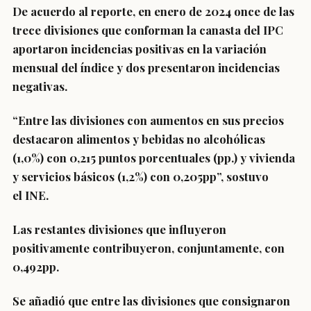
De acuerdo al reporte, en enero de 2024 once de las
trece divisiones que conforman la canasta del IPC
aportaron incidencias positivas en la variación
mensual del índice y dos presentaron incidencias
negativas.
“Entre las divisiones con aumentos en sus precios
destacaron
alimentos y bebidas no alcohólicas
(1,0%)
con 0,215 puntos porcentuales (pp.) y
vivienda
y servicios básicos (1,2%)
con 0,205pp”, sostuvo
el INE.
Las restantes divisiones que influyeron
positivamente contribuyeron, conjuntamente, con
0,492pp.
Se añadió que entre las divisiones que consignaron