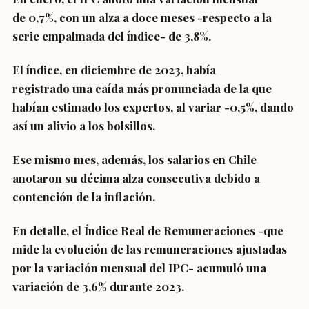
de
0,7%
, con un alza a doce meses -respecto a la
serie empalmada del índice- de 3,8%.
El índice, en diciembre de 2023, había
registrado una caída más pronunciada de la que
habían estimado los expertos, al variar -0,5%, dando
así un alivio a los bolsillos.
Ese mismo mes, además,
los salarios en Chile
anotaron su décima alza consecutiva
debido a
contención de la inflación.
En detalle, el Índice Real de Remuneraciones -que
mide la evolución de las remuneraciones ajustadas
por la variación mensual del IPC- acumuló una
variación de 3,6% durante 2023.