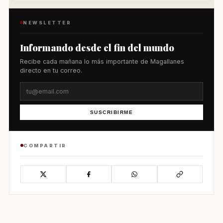
NEWSLETTER
Informando desde el fin del mundo
Recibe cada mañana lo más importante de Magallanes
directo en tu correo.
SUSCRIBIRME
COMPARTIR