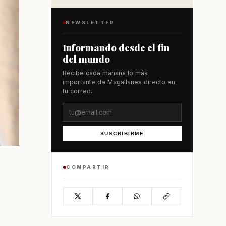
NEWSLETTER
Informando desde el fin
del mundo
Recibe cada mañana lo más
importante de Magallanes directo en
tu correo.
SUSCRIBIRME
COMPARTIR