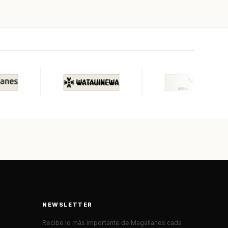
NEWSLETTER
Recibe lo más importante de Magallanes cada