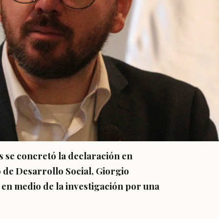
es se concretó la declaración en
 de Desarrollo Social, Giorgio
, en medio de la investigación por una