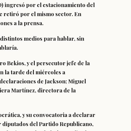
) ingresó por el estacionamiento del
se retiró por el mismo sector. En
ones a la prensa.
 distintos medios para hablar, sin
blaría.
ro Bekios
, y el persecutor jefe de la
n la tarde del miércoles a
declaraciones de Jackson; Miguel
iera Martínez, directora de la
rática, y su convocatoria a declarar
r diputados del Partido Republicano
,