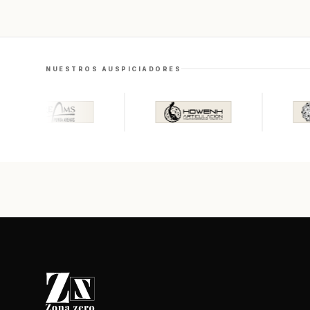
NUESTROS AUSPICIADORES