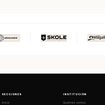
SECCIONES
INSTITUCIÓN
Inicio
Quiénes somos