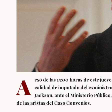
A
eso de las 15:00 horas de este juev
calidad de imputado del exministro
Jackson, ante el Ministerio Público
de las aristas del Caso Convenios.