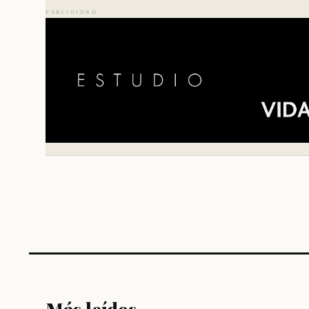
PUBLICIDAD
Más leídos