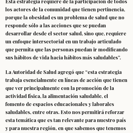
Esta estrategia requiere de la participación de todos
los actores de la comunidad que tienen pertinencia,
porque la obesidad es un problema de salud que no
responde sólo a las acciones que se puedan
desarrollar desde el sector salud, sino que, requiere
un enfoque intersectorial en un trabajo articulado
que permita que las personas puedan ir modificando
sus hábitos de vida hacia hábitos más saludables”.
La Autoridad de Salud agregó que “esta estrategia
trabaja esencialmente en líneas de acción que tienen
que ver principalmente con la promoción de la
actividad física, la alimentación saludable, el
fomento de espacios educacionales y laborales
saludables, entre otras. Esto nos permitirá reforzar
esta temática que es tan relevante para nuestro país
y para nuestra región, en que sabemos que tenemos