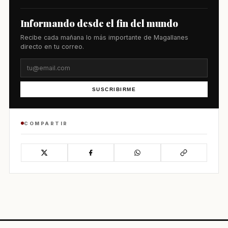
Informando desde el fin del mundo
Recibe cada mañana lo más importante de Magallanes
directo en tu correo.
SUSCRIBIRME
COMPARTIR