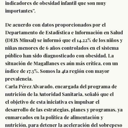
indicadores de obesidad infantil que son muy
importantes”.
De acuerdo con datos proporcionados por el
Departamento de Estadística e Información en Salud
(DEIS Minsal) se informó que el 14.22% de los niños y
niñas menores de 6 años controlados en el sistema
público han sido diagnosticado con obesidad. La
situación de Magallanes es aún más crítica, con un
índice de 17.3%. Somos la 4ta región con mayor
prevalencia.
Carla Pérez Alvarado, encargada del programa de
nutrición de la Autoridad Sanitaria, señaló que el
el objetivo de esta iniciativa es impulsar el
desarrollo de las estrategias, planes y programas, ya
enmarcados en la política de alimentación y
nutrición, para detener la aceleración del sobrepeso