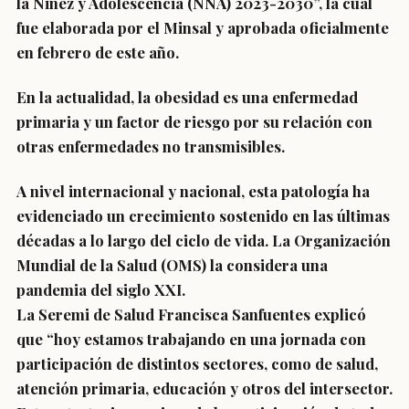
la Niñez y Adolescencia (NNA) 2023-2030”, la cual
fue elaborada por el Minsal y aprobada oficialmente
en febrero de este año.
En la actualidad, la obesidad es una enfermedad
primaria y un factor de riesgo por su relación con
otras enfermedades no transmisibles.
A nivel internacional y nacional, esta patología ha
evidenciado un crecimiento sostenido en las últimas
décadas a lo largo del ciclo de vida. La Organización
Mundial de la Salud (OMS) la considera una
pandemia del siglo XXI.
La Seremi de Salud Francisca Sanfuentes explicó
que “hoy estamos trabajando en una jornada con
participación de distintos sectores, como de salud,
atención primaria, educación y otros del intersector.