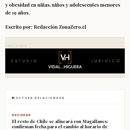
y obesidad en niñas, niños y adolescentes menores
de 19 años.
Escrito por: Redacción ZonaZero.cl
PUBLICIDAD
LECTURA RELACIONADA
SOCIEDAD
El resto de Chile se alineará con Magallanes:
confirman fecha para el cambio al horario de