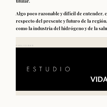
titular.
Algo poco razonable y difícil de entender,
respecto del presente y futuro de la región
como la industria del hidrógeno y de la sal
PUBLICIDAD