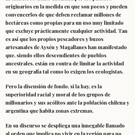
originarios en la medida en que son pocos y pueden
convencerlos de que deben reclamar millones de
hectáreas como propias para un uso muy limitado
que excluye prácticamente cualquier actividad. Tan
es así que los propios pescadores y buzos
artesanales de Aysén y Magallanes han manifestado
que, siendo ellos descendientes de pueblos
ancestrales, están en contra de limitar la actividad
en su geografía tal como lo exigen los ecologistas.
Pero la discusión de fondo, si la hay, es la
superioridad racial y moral de los grupos de
millonarios y sus acólitos ante la población chilena y
argentina que habita zonas extremas.
En su discurso se despliega una innegable llamado
al orden que implica no vivir en la región para no