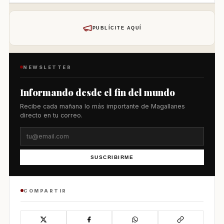
PUBLÍCITE AQUÍ
NEWSLETTER
Informando desde el fin del mundo
Recibe cada mañana lo más importante de Magallanes
directo en tu correo.
SUSCRIBIRME
COMPARTIR