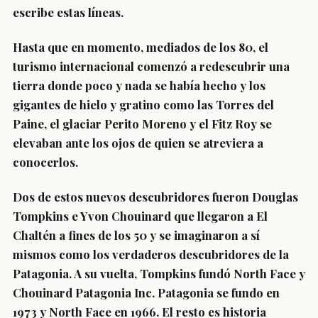
escribe estas líneas.
Hasta que en momento, mediados de los 80, el
turismo internacional comenzó a redescubrir una
tierra donde poco y nada se había hecho y los
gigantes de hielo y gratino como las Torres del
Paine, el glaciar Perito Moreno y el Fitz Roy se
elevaban ante los ojos de quien se atreviera a
conocerlos.
Dos de estos nuevos descubridores fueron Douglas
Tompkins e Yvon Chouinard que llegaron a El
Chaltén a fines de los 50 y se imaginaron a sí
mismos como los verdaderos descubridores de la
Patagonia. A su vuelta, Tompkins fundó North Face y
Chouinard Patagonia Inc. Patagonia se fundo en
1973 y North Face en 1966. El resto es historia