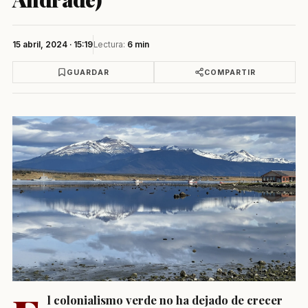
15 abril, 2024 · 15:19
Lectura:
6 min
GUARDAR
COMPARTIR
l colonialismo verde no ha dejado de crecer