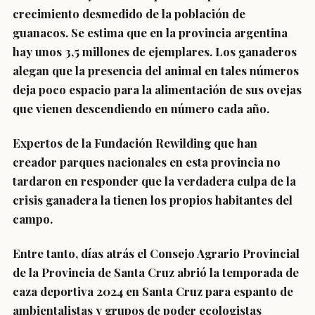
crecimiento desmedido de la población de
guanacos.
Se estima que en la provincia argentina
hay unos 3,5 millones de ejemplares.
Los ganaderos
alegan que la presencia del animal en tales números
deja poco espacio para la alimentación de sus ovejas
que vienen descendiendo en número cada año.
Expertos de la Fundación Rewilding que han
creador parques nacionales en esta provincia no
tardaron en responder que la verdadera culpa de la
crisis ganadera la tienen los propios habitantes del
campo.
Entre tanto, días atrás el Consejo Agrario Provincial
de la Provincia de Santa Cruz abrió la temporada de
caza deportiva 2024 en Santa Cruz para espanto de
ambientalistas y grupos de poder ecologistas