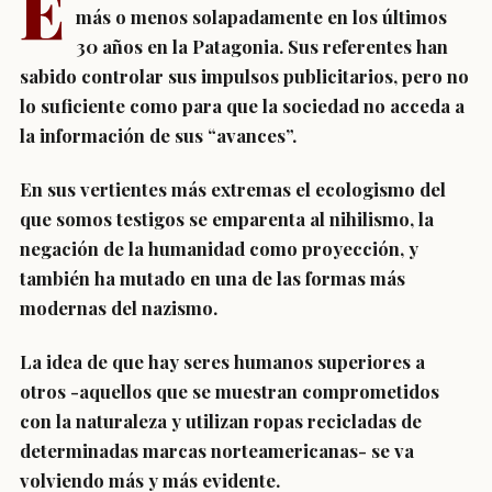
E
más o menos solapadamente en los últimos
30 años en la Patagonia. Sus referentes han
sabido controlar sus impulsos publicitarios, pero no
lo suficiente como para que la sociedad no acceda a
la información de sus “avances”.
En sus vertientes más extremas el ecologismo del
que somos testigos se emparenta al nihilismo, la
negación de la humanidad como proyección, y
también ha mutado en una de las formas más
modernas del nazismo.
La idea de que hay seres humanos superiores a
otros -aquellos que se muestran comprometidos
con la naturaleza y utilizan ropas recicladas de
determinadas marcas norteamericanas- se va
volviendo más y más evidente.