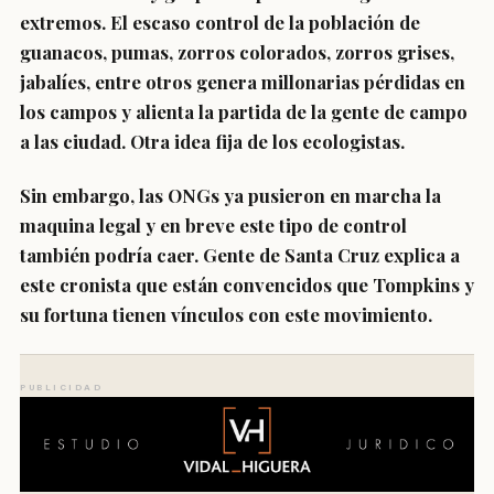
extremos.
El escaso control de la población de
guanacos, pumas, zorros colorados, zorros grises,
jabalíes, entre otros genera millonarias pérdidas en
los campos y alienta la partida de la gente de campo
a las ciudad. Otra idea fija de los ecologistas.
Sin embargo, las ONGs ya pusieron en marcha la
maquina legal y en breve este tipo de control
también podría caer. Gente de Santa Cruz explica a
este cronista que están convencidos que Tompkins y
su fortuna tienen vínculos con este movimiento.
PUBLICIDAD