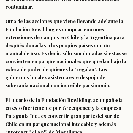
contaminar.
Otra de las acciones que viene llevando adelante la
Fundación Rewilding es comprar enormes
extensiones de campos en Chile y la Argentina para
después donarlas a los propios países con un
manual de uso. Es decir, sólo son donadas si estas se
convierten en parque nacionales que quedan bajo la
esfera de poder de quienes la “regalan”. Los
gobiernos locales asisten a este despojo de
soberanía nacional con increíble parsimonia.
El ideario de la Fundación Rewilding, acompañada
en esto fuertemente por Greenpeace y la empresa
Patagonia Inc., es convertir gran parte del sur de
Chile en un parque nacional intocable y además
“proteger” el 90% de Magallanes.