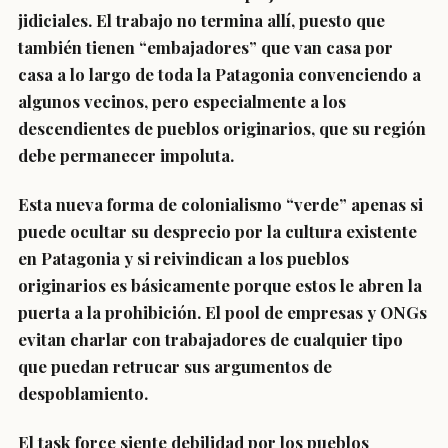
jidiciales. El trabajo no termina allí, puesto que
también tienen “embajadores” que van casa por
casa a lo largo de toda la Patagonia convenciendo a
algunos vecinos, pero especialmente a los
descendientes de pueblos originarios, que su región
debe permanecer impoluta.
Esta nueva forma de colonialismo “verde” apenas si
puede ocultar su desprecio por la cultura existente
en Patagonia y si reivindican a los pueblos
originarios es básicamente porque estos le abren la
puerta a la prohibición. El pool de empresas y ONGs
evitan charlar con trabajadores de cualquier tipo
que puedan retrucar sus argumentos de
despoblamiento.
El task force siente debilidad por los pueblos