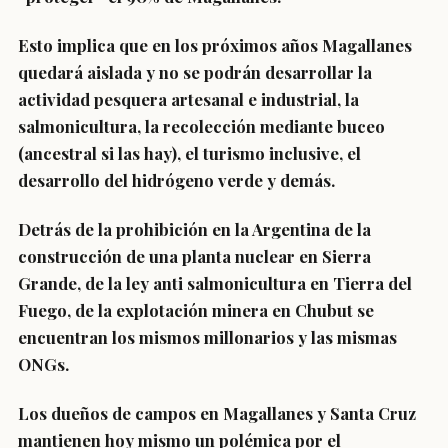
Esto implica que en los próximos años Magallanes
quedará aislada y no se podrán desarrollar la
actividad pesquera artesanal e industrial, la
salmonicultura, la recolección mediante buceo
(ancestral si las hay), el turismo inclusive, el
desarrollo del hidrógeno verde y demás.
Detrás de la prohibición en la Argentina de la
construcción de una planta nuclear en Sierra
Grande, de la ley anti salmonicultura en Tierra del
Fuego, de la explotación minera en Chubut se
encuentran los mismos millonarios y las mismas
ONGs.
Los dueños de campos en Magallanes y Santa Cruz
mantienen hoy mismo un polémica por el