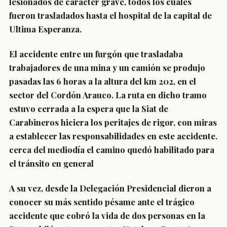
lesionados de carácter grave, todos los cuales
fueron trasladados hasta el hospital de la capital de
Ultima Esperanza.
El accidente entre un furgón que trasladaba
trabajadores de una mina y un camión se produjo
pasadas las 6 horas a la altura del km 202, en el
sector del Cordón Arauco. La ruta en dicho tramo
estuvo cerrada a la espera que la Siat de
Carabineros hiciera los peritajes de rigor, con miras
a establecer las responsabilidades en este accidente.
cerca del mediodía el camino quedó habilitado para
el tránsito en general
A su vez, desde la Delegación Presidencial dieron a
conocer su más sentido pésame ante el trágico
accidente que cobró la vida de dos personas en la