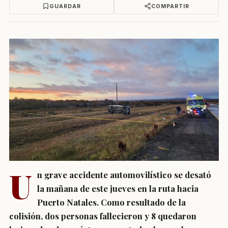
GUARDAR
COMPARTIR
U
n grave accidente automovilístico se desató
la mañana de este jueves en la ruta hacia
Puerto Natales. Como resultado de la
colisión, dos personas fallecieron y 8 quedaron