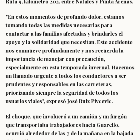
Ruta 9, kilómetro 202, entre Natales y Punta Arenas.
"En estos momentos de profundo dolor, estamos
tomando todas las medidas necesarias para
contactar a las familias afectadas y brindarles el
apoyo y la solidaridad que necesitan. Este accidente
nos conmueve profundamente y nos recuerda la
importancia de manejar con precaución,
especialmente en esta temporada invernal. Hacemos
un llamado urgente a todos los conductores a ser
prudentes y responsables en las carreteras,
priorizando siempre la seguridad de todos los
usuarios viales", expresó José Ruiz Pivcevic.
El choque, que involucró a un camión y un furgón
que transportaba trabajadores hacia Guarello,
ocurrió alrededor de las 7 de la mañana en la bajada