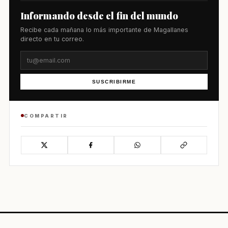
Informando desde el fin del mundo
Recibe cada mañana lo más importante de Magallanes
directo en tu correo.
SUSCRIBIRME
COMPARTIR