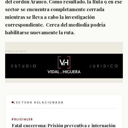
del cordón Arauco. Como resultado, la Ruta 9 en ese
sector se encuentra completamente cerrada
mientras se lleva a cabo la investigación
correspondiente. Cerca del mediodía podría
habilitarse nuevamente la ruta.
PUBLICIDAD
LECTURA RELACIONADA
POLICIALES
Fatal encerrona: Prisión preventiva e internación