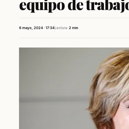
equipo de trabaj
6 mayo, 2024 · 17:34
Lectura:
2 min