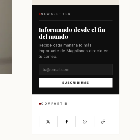
NEWSLETTER
Informando desde el fin
del mundo
Recibe cada mañana lo más
importante de Magallanes directo en
tu correo.
SUSCRIBIRME
COMPARTIR