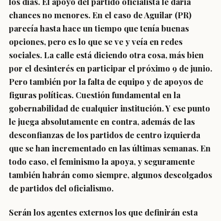
los días. El apoyo del partido oficialista le daría
chances no menores. En el caso de Aguilar (PR)
parecía hasta hace un tiempo que tenía buenas
opciones, pero es lo que se ve y veía en redes
sociales. La calle está diciendo otra cosa, más bien
por el desinterés en participar el próximo 9 de junio.
Pero también por la falta de equipo y de apoyos de
figuras políticas. Cuestión fundamental en la
gobernabilidad de cualquier institución. Y ese punto
le juega absolutamente en contra, además de las
desconfianzas de los partidos de centro izquierda
que se han incrementado en las últimas semanas. En
todo caso, el feminismo la apoya, y seguramente
también habrán como siempre, algunos descolgados
de partidos del oficialismo.
Serán los agentes externos los que definirán esta