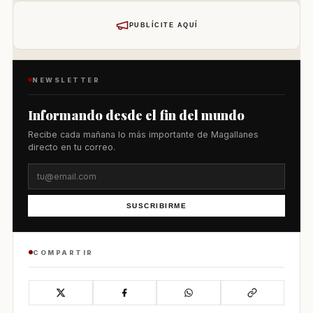
PUBLÍCITE AQUÍ
NEWSLETTER
Informando desde el fin del mundo
Recibe cada mañana lo más importante de Magallanes
directo en tu correo.
SUSCRIBIRME
COMPARTIR