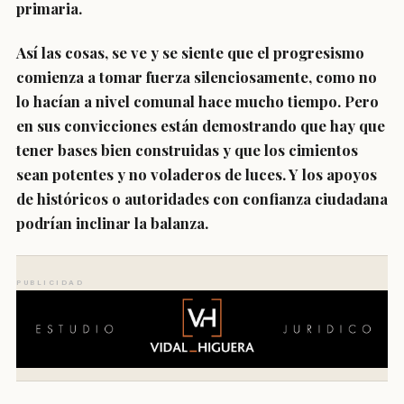
primaria.
Así las cosas, se ve y se siente que el progresismo
comienza a tomar fuerza silenciosamente, como no
lo hacían a nivel comunal hace mucho tiempo. Pero
en sus convicciones están demostrando que hay que
tener bases bien construidas y que los cimientos
sean potentes y no voladeros de luces. Y los apoyos
de históricos o autoridades con confianza ciudadana
podrían inclinar la balanza.
PUBLICIDAD