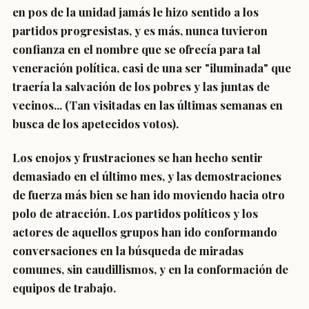
en pos de la unidad jamás le hizo sentido a los
partidos progresistas, y es más, nunca tuvieron
confianza en el nombre que se ofrecía para tal
veneración política, casi de una ser "iluminada" que
traería la salvación de los pobres y las juntas de
vecinos... (Tan visitadas en las últimas semanas en
busca de los apetecidos votos).
Los enojos y frustraciones se han hecho sentir
demasiado en el último mes, y las demostraciones
de fuerza más bien se han ido moviendo hacia otro
polo de atracción. Los partidos políticos y los
actores de aquellos grupos han ido conformando
conversaciones en la búsqueda de miradas
comunes, sin caudillismos, y en la conformación de
equipos de trabajo.