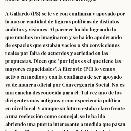
A Gallardo (PS) se le ve con confianza y apoyado por
la mayor cantidad de figuras políticas de distintos
ámbitos y visiones. Al parecer ha ido logrando lo
que muchos no imaginaron y se ha ido apoderando
de espacios que estaban vacíos o sin convicciones
reales por falta de acuerdos y seriedad en las
propuestas. Dicen que "por lejos es el que tiene las
mayores capacidades". A Eterovic (PC) lo vemos
activo en medios y con la confianza de ser apoyado
ya de manera oficial por Convergencia Social. No es
una cancha desconocida para él. Tal vez uno de los
dirigentes más antiguos y con experiencia política
en nivel local. Y aunque su futuro estaba claro frente
a una reelección como concejal, se le ha ido
abriendo una puerta interesante a medida que pasan