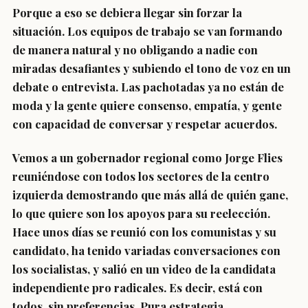
Porque a eso se debiera llegar sin forzar la
situación. Los equipos de trabajo se van formando
de manera natural y no obligando a nadie con
miradas desafiantes y subiendo el tono de voz en un
debate o entrevista. Las pachotadas ya no están de
moda y la gente quiere consenso, empatía, y gente
con capacidad de conversar y respetar acuerdos.
Vemos a un gobernador regional como Jorge Flies
reuniéndose con todos los sectores de la centro
izquierda demostrando que más allá de quién gane,
lo que quiere son los apoyos para su reelección.
Hace unos días se reunió con los comunistas y su
candidato, ha tenido variadas conversaciones con
los socialistas, y salió en un video de la candidata
independiente pro radicales. Es decir, está con
todos, sin preferencias. Pura estrategia.