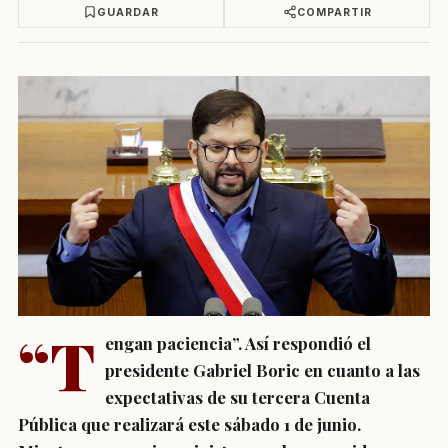
GUARDAR
COMPARTIR
“T
engan paciencia”. Así respondió el
presidente Gabriel Boric en cuanto a las
expectativas de su tercera Cuenta
Pública que realizará este sábado 1 de junio.