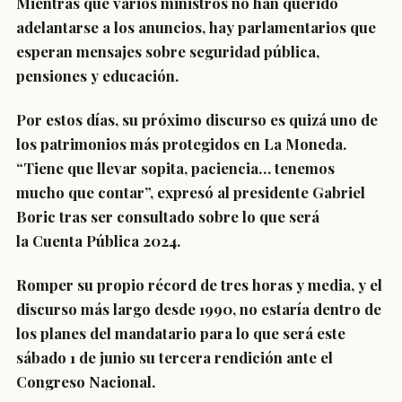
Mientras que varios ministros no han querido
adelantarse a los anuncios, hay parlamentarios que
esperan mensajes sobre seguridad pública,
pensiones y educación.
Por estos días, su próximo discurso es quizá uno de
los patrimonios más protegidos en La Moneda.
“
Tiene que llevar sopita, paciencia… tenemos
mucho que contar
”, expresó al presidente Gabriel
Boric tras ser consultado sobre lo que será
la Cuenta Pública 2024.
Romper su propio récord de tres horas y media, y el
discurso más largo desde 1990,
no estaría dentro de
los planes del mandatario
para lo que será este
sábado 1 de junio su
tercera rendición ante el
Congreso Nacional
.