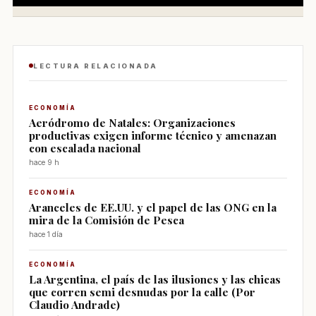
LECTURA RELACIONADA
ECONOMÍA
Aeródromo de Natales: Organizaciones
productivas exigen informe técnico y amenazan
con escalada nacional
hace 9 h
ECONOMÍA
Aranceles de EE.UU. y el papel de las ONG en la
mira de la Comisión de Pesca
hace 1 día
ECONOMÍA
La Argentina, el país de las ilusiones y las chicas
que corren semi desnudas por la calle (Por
Claudio Andrade)