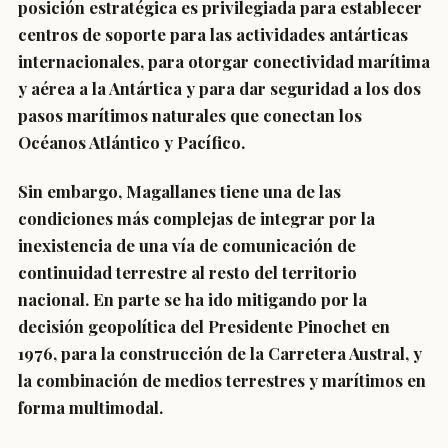
posición estratégica es privilegiada para establecer
centros de soporte para las actividades antárticas
internacionales, para otorgar conectividad marítima
y aérea a la Antártica y para dar seguridad a los dos
pasos marítimos naturales que conectan los
Océanos Atlántico y Pacífico.
Sin embargo, Magallanes tiene una de las
condiciones más complejas de integrar por la
inexistencia de una vía de comunicación de
continuidad terrestre al resto del territorio
nacional. En parte se ha ido mitigando por la
decisión geopolítica del Presidente Pinochet en
1976, para la construcción de la Carretera Austral, y
la combinación de medios terrestres y marítimos en
forma multimodal.