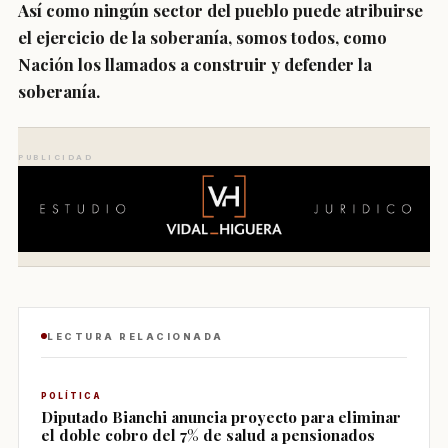
Así como ningún sector del pueblo puede atribuirse
el ejercicio de la soberanía, somos todos, como
Nación los llamados a construir y defender la
soberanía.
PUBLICIDAD
LECTURA RELACIONADA
POLÍTICA
Diputado Bianchi anuncia proyecto para eliminar
el doble cobro del 7% de salud a pensionados