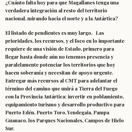
¿Cuánto falta hoy para que Magallanes tenga una
verdadera integración al resto del territorio
nacional, mirando hacia el norte y a la Antártica?
El listado de pendientes es muy largo. Las
prioridades, los recursos, y el foco en lo importante
requiere de una visión de Estado, primero para
llegar hasta donde aún no tenemos presencia y
paralelamente potenciar los territorios que hoy
hacen soberanía y necesitan de apoyo urgente.
Entregar más recursos al CMT para adelantar el
término del camino que unirá a Tierra del Fuego
con la Provincia Antártica; invertir en poblamiento,
equipamiento turismo y desarrollo productivo para
Puerto Edén, Puerto Toro, Yendegaia, Pampa
Guanaco, los Parques Nacionales, Campos de Hielo
Sur.