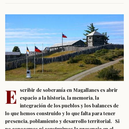
E
scribir de soberanía en Magallanes es abrir
espacio a la historia, la memoria, la
integración de los pueblos y los balances de
lo que hemos construido y lo que falta para tener
presencia, poblamiento y desarrollo territorial. Si
no conocemos ni construimos la presencia en el