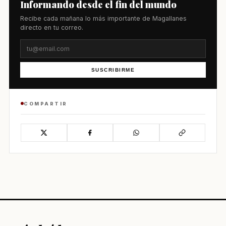
Informando desde el fin del mundo
Recibe cada mañana lo más importante de Magallanes
directo en tu correo.
SUSCRIBIRME
COMPARTIR