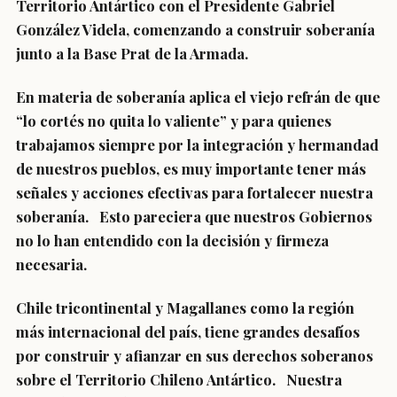
Territorio Antártico con el Presidente Gabriel
González Videla, comenzando a construir soberanía
junto a la Base Prat de la Armada.
En materia de soberanía aplica el viejo refrán de que
“lo cortés no quita lo valiente” y para quienes
trabajamos siempre por la integración y hermandad
de nuestros pueblos, es muy importante tener más
señales y acciones efectivas para fortalecer nuestra
soberanía. Esto pareciera que nuestros Gobiernos
no lo han entendido con la decisión y firmeza
necesaria.
Chile tricontinental y Magallanes como la región
más internacional del país, tiene grandes desafíos
por construir y afianzar en sus derechos soberanos
sobre el Territorio Chileno Antártico. Nuestra