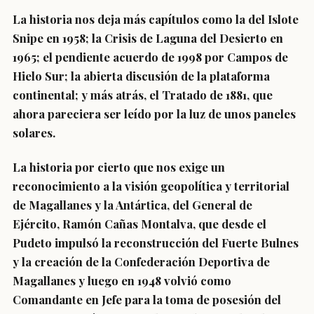
La historia nos deja más capítulos como la del Islote
Snipe en 1958; la Crisis de Laguna del Desierto en
1965; el pendiente acuerdo de 1998 por Campos de
Hielo Sur; la abierta discusión de la plataforma
continental; y más atrás, el Tratado de 1881, que
ahora pareciera ser leído por la luz de unos paneles
solares.
La historia por cierto que nos exige un
reconocimiento a la visión geopolítica y territorial
de Magallanes y la Antártica, del General de
Ejército, Ramón Cañas Montalva, que desde el
Pudeto impulsó la reconstrucción del Fuerte Bulnes
y la creación de la Confederación Deportiva de
Magallanes y luego en 1948 volvió como
Comandante en Jefe para la toma de posesión del