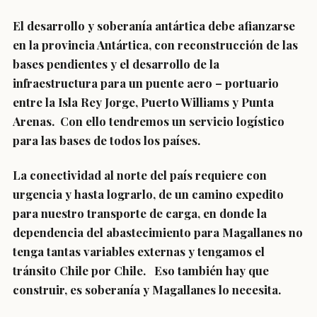
El desarrollo y soberanía antártica debe afianzarse
en la provincia Antártica, con reconstrucción de las
bases pendientes y el desarrollo de la
infraestructura para un puente aero – portuario
entre la Isla Rey Jorge, Puerto Williams y Punta
Arenas. Con ello tendremos un servicio logístico
para las bases de todos los países.
La conectividad al norte del país requiere con
urgencia y hasta lograrlo, de un camino expedito
para nuestro transporte de carga, en donde la
dependencia del abastecimiento para Magallanes no
tenga tantas variables externas y tengamos el
tránsito Chile por Chile. Eso también hay que
construir, es soberanía y Magallanes lo necesita.