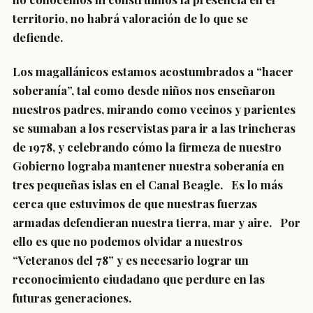
territorio, no habrá valoración de lo que se
defiende.
Los magallánicos estamos acostumbrados a “hacer
soberanía”, tal como desde niños nos enseñaron
nuestros padres, mirando como vecinos y parientes
se sumaban a los reservistas para ir a las trincheras
de 1978, y celebrando cómo la firmeza de nuestro
Gobierno lograba mantener nuestra soberanía en
tres pequeñas islas en el Canal Beagle. Es lo más
cerca que estuvimos de que nuestras fuerzas
armadas defendieran nuestra tierra, mar y aire. Por
ello es que no podemos olvidar a nuestros
“Veteranos del 78” y es necesario lograr un
reconocimiento ciudadano que perdure en las
futuras generaciones.