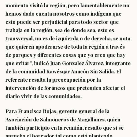
momento visitó la región, pero lamentablemente no
hemos dado cuenta nosotros como indígena que
esto puede ser perjudicial para todo sector que
trabaja en la región, sea de donde sea, esto es
transversal, no es de izquierda o de derecha, se nota
que quieren apoderarse de toda la región a través
de parques y diferentes cosas que yo creo que hay
que evitar”, indicó Juan Gonzalez Álvarez, integrante
de la comunidad Kawésqar Anacón Sin Salida. El
referente resalta la preocupación por la
intervención de foráneos que pretenden afectar el
diario vivir de las comunidades.
Para Francisca Rojas, gerente general de la
Asociación de Salmoneros de Magallanes, quien
también participio en la reunión, resalto que si se
aprueba el borrador tal como está planteado,