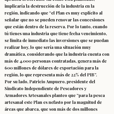
implicaría la destrucción de la industria en la
región, indicando que “el Plan es muy explícito al
señalar que no se pueden renovar las concesiones
que están dentro de la reserva. Por lo tanto, cuando
tú tienes una industria que tiene fecha vencimiento,
se limita de inmediato las inversiones que se puedan
realizar hoy, lo que sería una situación muy
dramática, considerando que la industria cuenta con
más de 4.000 personas contratadas, genera más de
600 millones de dólares de exportación para la
región, lo que representa más de 22% del PIB”.
Por su lado, Patricio Ampuero, presidente del
Sindicato Independiente de Pescadores y
Armadores Artesanales planteo que “para la pesca
artesanal este Plan es nefasto por la magnitud de
áreas que abarca, que son más de dos millones