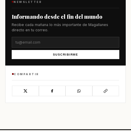
NEWSLETTER
Informando desde el fin del mundo
Recibe cada mañana lo más importante de Magallanes
directo en tu correo.
SUSCRIBIRME
COMPARTIR