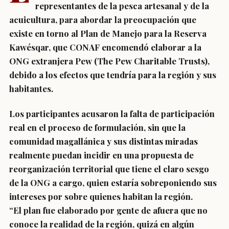
representantes de la pesca artesanal y de la
acuicultura, para abordar la preocupación que
existe en torno al Plan de Manejo para la Reserva
Kawésqar, que CONAF encomendó elaborar a la
ONG extranjera Pew (The Pew Charitable Trusts),
debido a los efectos que tendría para la región y sus
habitantes.
Los participantes acusaron la falta de participación
real en el proceso de formulación, sin que la
comunidad magallánica y sus distintas miradas
realmente puedan incidir en una propuesta de
reorganización territorial que tiene el claro sesgo
de la ONG a cargo, quien estaría sobreponiendo sus
intereses por sobre quienes habitan la región.
“El plan fue elaborado por gente de afuera que no
conoce la realidad de la región, quizá en algún