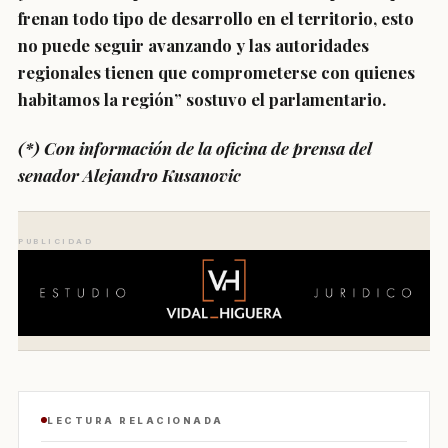
frenan todo tipo de desarrollo en el territorio, esto
no puede seguir avanzando y las autoridades
regionales tienen que comprometerse con quienes
habitamos la región” sostuvo el parlamentario.
(*) Con información de la oficina de prensa del
senador Alejandro Kusanovic
PUBLICIDAD
LECTURA RELACIONADA