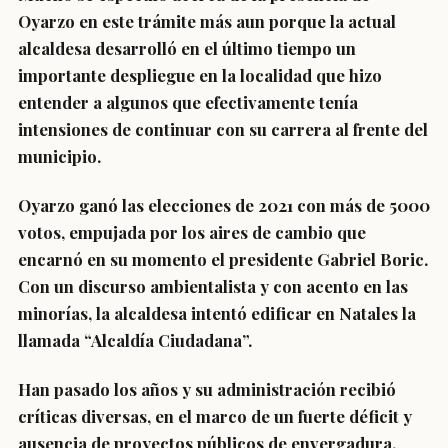
Oyarzo en este trámite más aun porque la actual
alcaldesa desarrolló en el último tiempo un
importante despliegue en la localidad que hizo
entender a algunos que efectivamente tenía
intensiones de continuar con su carrera al frente del
municipio.
Oyarzo ganó las elecciones de 2021 con más de 5000
votos, empujada por los aires de cambio que
encarnó en su momento el presidente Gabriel Boric.
Con un discurso ambientalista y con acento en las
minorías, la alcaldesa intentó edificar en Natales la
llamada “Alcaldía Ciudadana”.
Han pasado los años y su administración recibió
críticas diversas, en el marco de un fuerte déficit y
ausencia de proyectos públicos de envergadura.