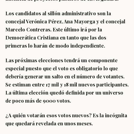
Los candidatos al sillón administrativo son la
concejal Verónica Pérez, Ana Mayorga y el concejal
Marcelo Contreras. Este último irá por la
Democrática Cristiana en tanto que las dos
primeras lo harán de modo independiente.
Las próximas elecciones tendrá un componente
especial puesto que el voto es obligatorio lo que
debería generar un salto en el número de votantes.
Se estiman entre 17 mil y 18 mil nuevos participantes.
La última elección quedó definida por un universo
de poco más de 9000 votos.
¿A quién votarán esos votos nuevos? Es la incógnita
que quedará revelada en unos meses.