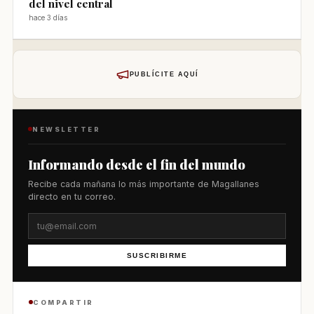
del nivel central
hace 3 días
PUBLÍCITE AQUÍ
NEWSLETTER
Informando desde el fin del mundo
Recibe cada mañana lo más importante de Magallanes
directo en tu correo.
SUSCRIBIRME
COMPARTIR