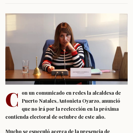
C
on un comunicado en redes la alcaldesa de
Puerto Natales, Antonieta Oyarzo, anunció
que no irá por la reelección en la próxima
contienda electoral de octubre de este año.
Mucho se especuló acerca de la presencia de