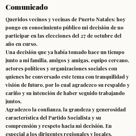
Comunicado
Queridos vecinos y vecinas de Puerto Natales: hoy
pongo en conocimiento público mi decisión de no
participar en las elecciones del 27 de octubre del
año en curso. ⁣
Una decisión que ya había tomado hace un tiempo
junto a mi familia, amigos y amigas, equipo cercano,
actores políticos y organizaciones sociales con
quienes he conversado este tema con tranquilidad y
visión de futuro, por lo cual agradezco su respaldo y
cariño y su intención de haber seguido trabajando
juntos. ⁣
Agradezco la confianza, la grandeza y generosidad
característica del Partido Socialista y su
comprensión y respeto hacia mi decisión. En
especial a los dirigentes regionales y locales.