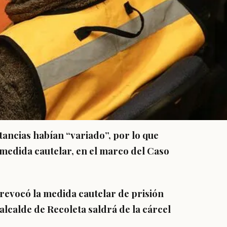
tancias habían “variado”, por lo que
 medida cautelar, en el marco del Caso
revocó la medida cautelar de prisión
 alcalde de Recoleta
saldrá de la cárcel
.