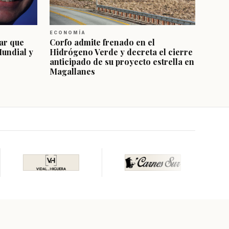
ECONOMÍA
ar que
Corfo admite frenado en el
Mundial y
Hidrógeno Verde y decreta el cierre
anticipado de su proyecto estrella en
Magallanes