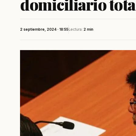
domiciliario tota
2 septiembre, 2024 · 18:55
Lectura:
2 min