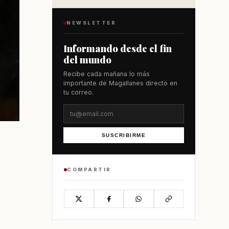
NEWSLETTER
Informando desde el fin
del mundo
Recibe cada mañana lo más
importante de Magallanes directo en
tu correo.
SUSCRIBIRME
COMPARTIR