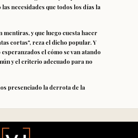
las necesidades que todos los días la
 mentiras, y que luego cuesta hacer
tas cortas", reza el dicho popular. Y
do esperanzados el cómo se van atando
mún y el criterio adecuado para no
os presenciado la derrota de la