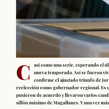
C
asi como una serie, esperando el úl
nueva temporada. Así se fueron viv
confirme el ajustado triunfo de Jor
reelección como gobernador regional. Es q
pusieron de acuerdo y llevaron varios cand
sillón máximo de Magallanes. Y una vez más