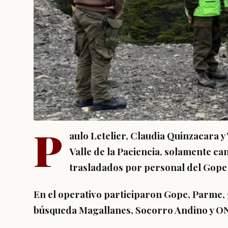
P
aulo Letelier, Claudia Quinzacara y
Valle de la Paciencia, solamente ca
trasladados por personal del Gope 
En el operativo participaron Gope, Parme
búsqueda Magallanes, Socorro Andino y O