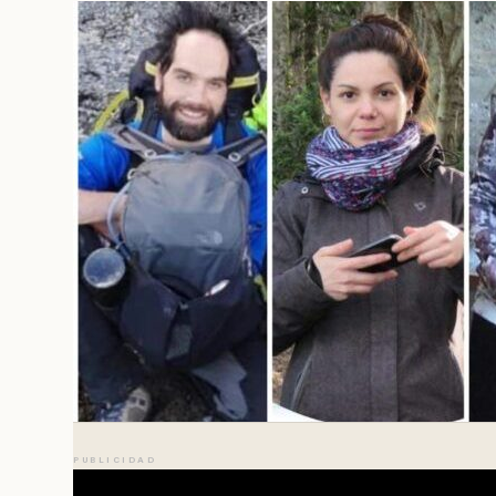
PUBLICIDAD