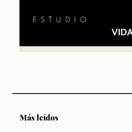
Más leídos